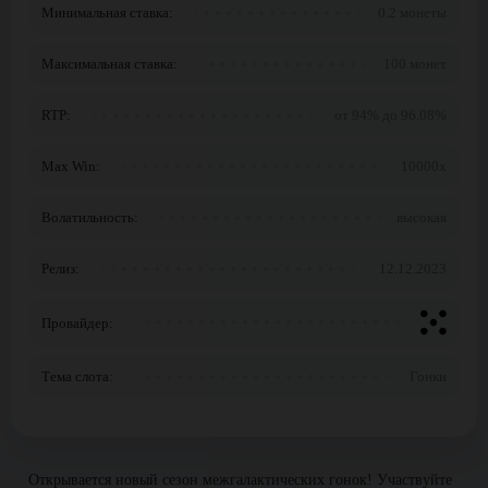
Минимальная ставка:
0.2 монеты
Максимальная ставка:
100 монет
RTP:
от 94% до 96.08%
Max Win:
10000x
Волатильность:
высокая
Релиз:
12.12.2023
Провайдер:
Тема слота:
Гонки
Открывается новый сезон межгалактических гонок! Участвуйте