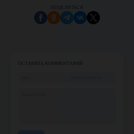
ПОДЕЛИТЬСЯ
ОСТАВИТЬ КОММЕНТАРИЙ