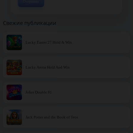
Свежие публикации
Lucky Easter 27 Hold & Win
Lucky Arena Hold And Win
Joker Double 81
Jack Potter and the Book of Teos