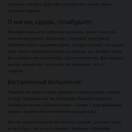
подумать, что боги дадут ему способности к магии таким
странным образом…
О магии, сударь, позабудьте!
Вирхейм очень хотел научиться колдовать, однако у него ни
черта не получалось. Когда отец с матушкой пристроили
любимого сына в академию магии, им сразу сказали, что парень
будет читать заклинания только по свиткам, да и вообще лучше
бы подобрать ему какое-нибудь другое волшебство. Как говорил
ректор, колдовство – искусство для избранных, что ж
поделать…
Бесталанный волшебник
Родители все равно отдали мальчика в ученики магам, надеясь
на чудо. Напрасно они так поступили. Вирхейм научился
алхимии и кое-чего добился в науке о зельях и трансформациях,
однако с волшебством все обстояло гораздо хуже.
Кое-как новоиспеченный маг получил диплом, да только толка
от него было, как от козла молока. Частенько у Вирхейма