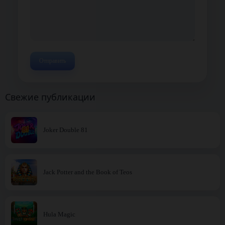
Свежие публикации
Joker Double 81
Jack Potter and the Book of Teos
Hula Magic