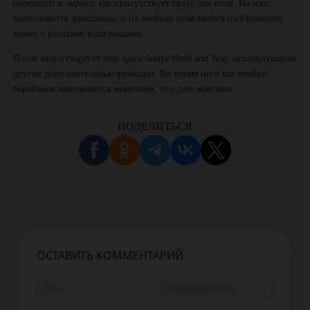
переходит к экрану, где присутствует сразу два поля. На них
выполняются фриспины, и на ячейках появляются изображения
монет с разными выигрышами.
После этого стартует еще один бонус Hold and Win, использующий
другие дополнительные функции. Во время него все ячейки
барабанов заполняются монетами, что дает максвин.
ПОДЕЛИТЬСЯ
ОСТАВИТЬ КОММЕНТАРИЙ