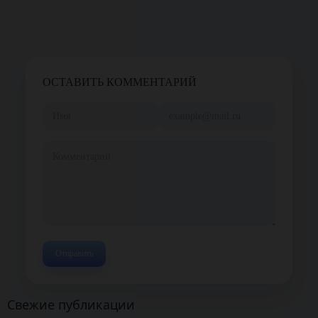
ОСТАВИТЬ КОММЕНТАРИЙ
Свежие публикации