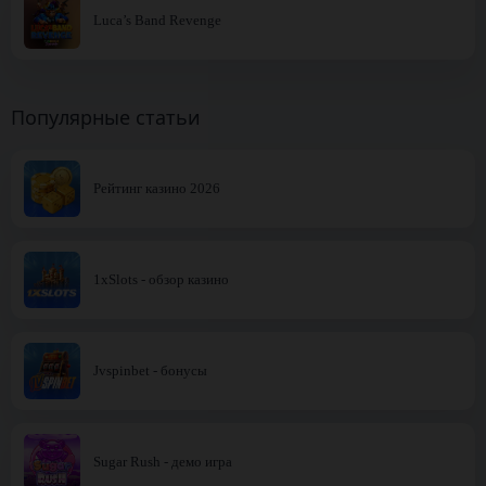
Luca’s Band Revenge
Популярные статьи
Рейтинг казино 2026
1xSlots - обзор казино
Jvspinbet - бонусы
Sugar Rush - демо игра