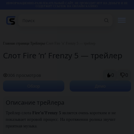
ИНФОРМАЦИОННО-РАЗВЛЕКАТЕЛЬНЫЙ САЙТ, НЕ ПРОВОДИТ ИГР НА ДЕНЬГИ И НЕ
СОДЕРЖИТ ССЫЛОК НА ОНЛАЙН КАЗИНО.
Поиск
РЕЙТИНГИ
Главная страница
•
Трейлеры
•
Слот Fire ’n’ Frenzy 5 — трейлер
Слот Fire ’n’ Frenzy 5 — трейлер
КАЗИНО
0
0
306 просмотров
ИГРЫ
Обзор
Демо
СТАТЬИ
Описание трейлера
ВИДЕО
Трейлер слота
Fire’n’Frenzy 5
является очень коротким и не
показывает игровой процесс. На протяжении ролика звучит
приятная музыка.