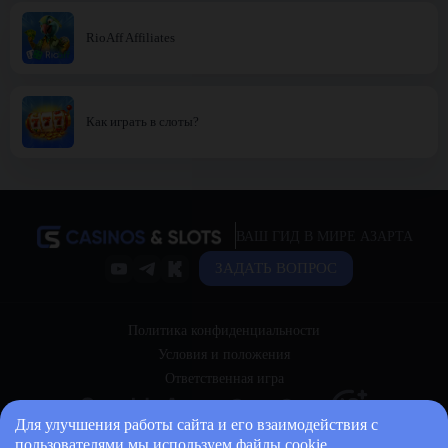
RioAff Affiliates
Как играть в слоты?
ВАШ ГИД В МИРЕ АЗАРТА
ЗАДАТЬ ВОПРОС
Политика конфиденциальности
Условия и положения
Ответственная игра
Для улучшения работы сайта и его взаимодействия с
пользователями мы используем файлы cookie.