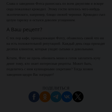
Слава о заведении Фэтса разнеслась по всем джунглям и вскоре
сюда пожаловал крокодил. Этому гостю хотелось чего-нибудь
экзотического, например, блюдо свежей черники. Крокодил съел
целую тарелку и остался доволен угощением.
А Ваш рецепт?
С тех пор кафе, принадлежащее Фэтсу, обзавелось самой что ни
на есть положительной репутацией. Каждый день сюда приходят
десятки клиентов, которые уходят сытыми и довольными.
Кстати, Фэтс не прочь обновить меню и готов заплатить кучу
денег тому, кто знает интересные рецепты. Может быть,
поделитесь с ним кулинарными секретами? Тогда хозяин
заведения щедро Вас наградит!
ПОДЕЛИТЬСЯ