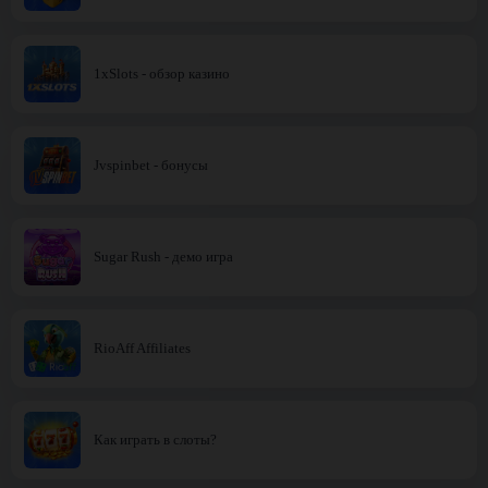
1xSlots - обзор казино
Jvspinbet - бонусы
Sugar Rush - демо игра
RioAff Affiliates
Как играть в слоты?