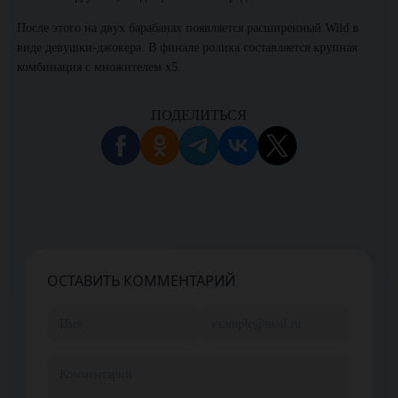
После этого на двух барабанах появляется расширенный Wild в
виде девушки-джокера. В финале ролика составляется крупная
комбинация с множителем x5.
ПОДЕЛИТЬСЯ
ОСТАВИТЬ КОММЕНТАРИЙ