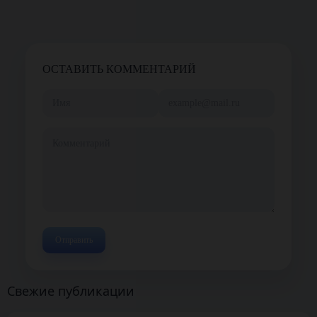
ОСТАВИТЬ КОММЕНТАРИЙ
Свежие публикации