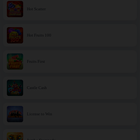
Hot Scatter
Hot Fruits 100
Fruits First
Castle Cash
License to Win