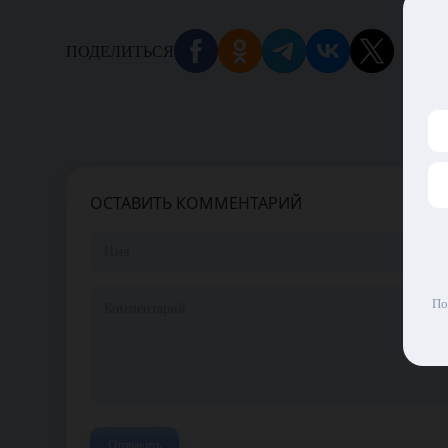
ПОДЕЛИТЬСЯ
ОСТАВИТЬ КОММЕНТАРИЙ
По