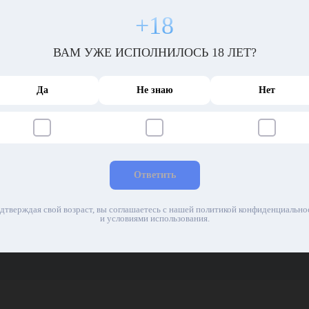
+18
ВАМ УЖЕ ИСПОЛНИЛОСЬ 18 ЛЕТ?
Да
Не знаю
Нет
Ответить
дтверждая свой возраст, вы соглашаетесь с нашей политикой конфиденциально
и условиями использования.