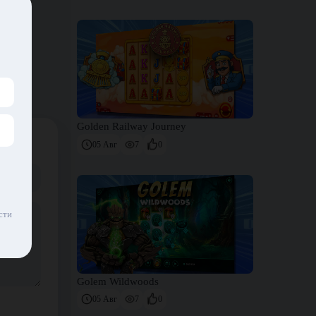
Golden Railway Journey
05 Авг
7
0
сти
Golem Wildwoods
05 Авг
7
0