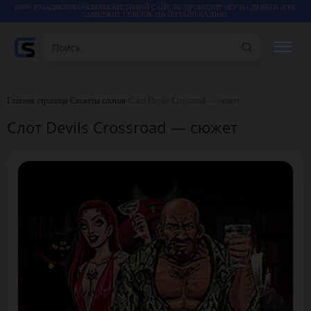
ИНФОРМАЦИОННО-РАЗВЛЕКАТЕЛЬНЫЙ САЙТ, НЕ ПРОВОДИТ ИГР НА ДЕНЬГИ И НЕ
СОДЕРЖИТ ССЫЛОК НА ОНЛАЙН КАЗИНО.
Поиск
РЕЙТИНГИ
Главная страница
•
Сюжеты слотов
•
Слот Devils Crossroad — сюжет
Слот Devils Crossroad — сюжет
КАЗИНО
ИГРЫ
СТАТЬИ
ВИДЕО