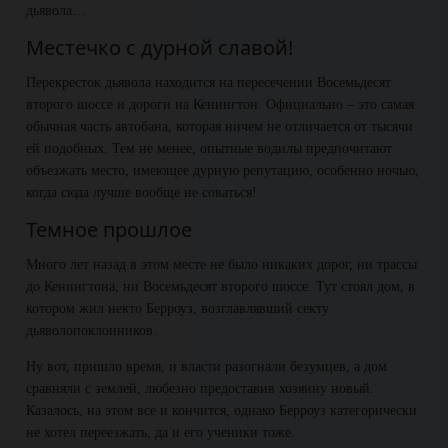
дьявола…
Местечко с дурной славой!
Перекресток дьявола находится на пересечении Восемьдесят
второго шоссе и дороги на Кенингтон. Официально – это самая
обычная часть автобана, которая ничем не отличается от тысячи
ей подобных. Тем не менее, опытные водилы предпочитают
объезжать место, имеющее дурную репутацию, особенно ночью,
когда сюда лучше вообще не соваться!
Темное прошлое
Много лет назад в этом месте не было никаких дорог, ни трассы
до Кенингтона, ни Восемьдесят второго шоссе. Тут стоял дом, в
котором жил некто Берроуз, возглавлявший секту
дьяволопоклонников.
Ну вот, пришло время, и власти разогнали безумцев, а дом
сравняли с землей, любезно предоставив хозяину новый.
Казалось, на этом все и кончится, однако Берроуз категорически
не хотел переезжать, да и его ученики тоже.