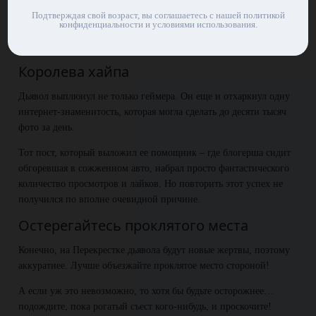
Наверняка он хотел первым купить «Плейстейшн» нового
Подтверждая свой возраст, вы соглашаетесь с нашей политикой
конфиденциальности и условиями использования.
поколения. Правда, вместо крутой консоли, тот тип получил
билетик в ад.
Королева хайпа
Дьявол выплюнул не только геймера. Он еще и отхаркнул одну
интернет-знаменитость, которая могла сделать до десяти тысяч
фото за день.
Тот пост, который выложил ее помощник – где блогерша сидит
обгоревшая в сожженном авто, набрал просто фантастического
количество просмотров и лайков. Но повторить этот успех не
получился по вполне очевидной причине.
Остерегайтесь проклятого места
Конечно, на Перекрестке дьявола будут новые жертвы, поэтому
аккуратнее. Лучше объезжайте проклятое место стороной!
А если уж это невозможно, то хотя бы будьте осторожнее…
подождите, пока рогатый съест кого-нибудь, и проскочите!