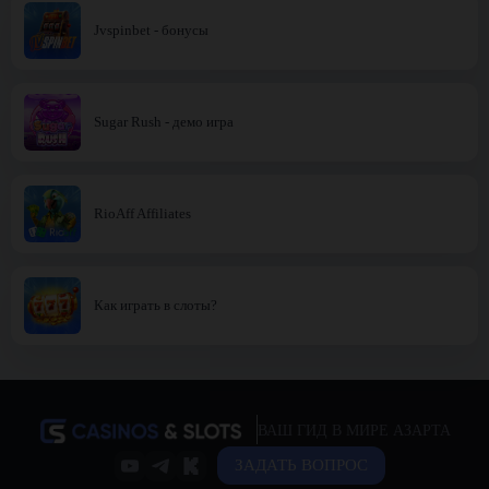
Jvspinbet - бонусы
Sugar Rush - демо игра
RioAff Affiliates
Как играть в слоты?
ВАШ ГИД В МИРЕ АЗАРТА
ЗАДАТЬ ВОПРОС