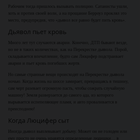
Рабочим тогда пришлось вызывать полицию. Сатанисты ушли,
хоть и против своей воли, а на прощание Берроуз проклял это
место, предупредив, что «дьявол все равно будет пить кровь».
Дьявол пьет кровь
Много лет тут случаются аварии. Конечно, ДТП бывают везде,
но не в таких количествах, как на Перекрестке дьявола. Порой,
складывается впечатление, будто сам Люцифер подстраивает
аварии и пьет кровь погибших жертв.
Но самые странные вещи происходят на Перекрестке дьявола
ночью. Когда жизнь на шоссе замирает, превращаясь в тишину,
сам черт разевает огромную пасть, чтобы сожрать случайную
машину! Земля разверзается до самого ада, из которого
вырывается испепеляющее пламя, и авто проваливается в
преисподнею!
Когда Люцифер сыт
Иногда дьявол выплевывает добычу. Может он не голоден или
ему просто не очень нравятся определенные людишки… в