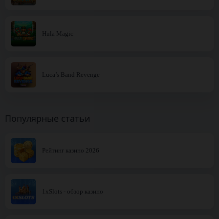
Hula Magic
Luca’s Band Revenge
Популярные статьи
Рейтинг казино 2026
1xSlots - обзор казино