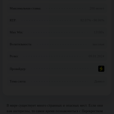
Максимальная ставка:
200 монет
RTP:
92.07% - 96.06%
Max Win:
13180x
Волатильность:
высокая
Релиз:
09.01.2024
Провайдер:
Тема слота:
Дьявол
В мире существует много странных и опасных мест. Если они
вам интересны, то самое время познакомиться с Перекрестком