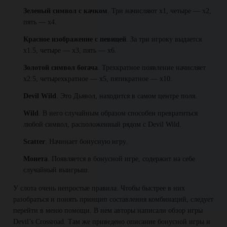
Зеленый символ с качком
. Три начисляют x1, четыре — x2,
пять — x4.
Красное изображение с певицей
. За три игроку выдается
x1.5, четыре — x3, пять — x6.
Золотой символ богача
. Трехкратное появление начисляет
x2.5, четырехкратное — x5, пятикратное — x10.
Devil Wild
. Это Дьявол, находится в самом центре поля.
Wild
. В него случайным образом способен превратиться
любой символ, расположенный рядом с Devil Wild.
Scatter
. Начинает бонусную игру.
Монета
. Появляется в бонусной игре, содержит на себе
случайный выигрыш.
У слота очень непростые правила. Чтобы быстрее в них
разобраться и понять принцип составления комбинаций, следует
перейти в меню помощи. В нем авторы написали обзор игры
Devil’s Crossroad. Там же приведено описание бонусной игры и