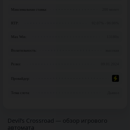
Максимальная ставка:
200 монет
RTP:
92.07% - 96.06%
Max Win:
13180x
Волатильность:
высокая
Релиз:
09.01.2024
Провайдер:
Тема слота:
Дьявол
Devil’s Crossroad — обзор игрового
автомата