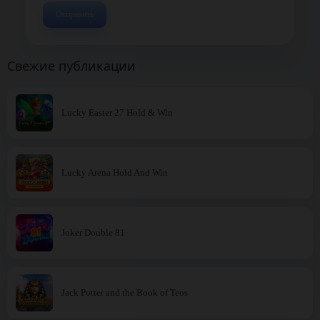
Свежие публикации
Lucky Easter 27 Hold & Win
Lucky Arena Hold And Win
Joker Double 81
Jack Potter and the Book of Teos