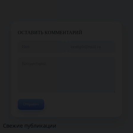
ОСТАВИТЬ КОММЕНТАРИЙ
Свежие публикации