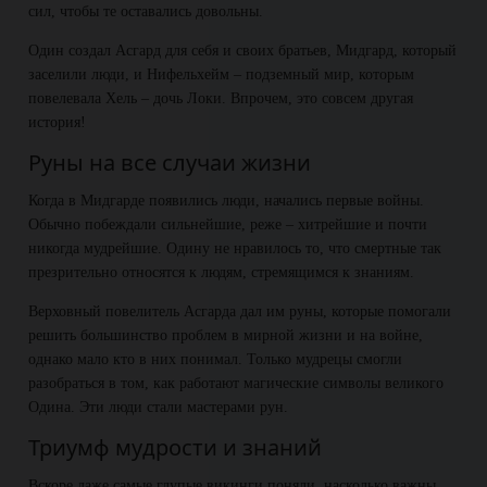
сил, чтобы те оставались довольны.
Один создал Асгард для себя и своих братьев, Мидгард, который
заселили люди, и Нифельхейм – подземный мир, которым
повелевала Хель – дочь Локи. Впрочем, это совсем другая
история!
Руны на все случаи жизни
Когда в Мидгарде появились люди, начались первые войны.
Обычно побеждали сильнейшие, реже – хитрейшие и почти
никогда мудрейшие. Одину не нравилось то, что смертные так
презрительно относятся к людям, стремящимся к знаниям.
Верховный повелитель Асгарда дал им руны, которые помогали
решить большинство проблем в мирной жизни и на войне,
однако мало кто в них понимал. Только мудрецы смогли
разобраться в том, как работают магические символы великого
Одина. Эти люди стали мастерами рун.
Триумф мудрости и знаний
Вскоре даже самые глупые викинги поняли, насколько важны