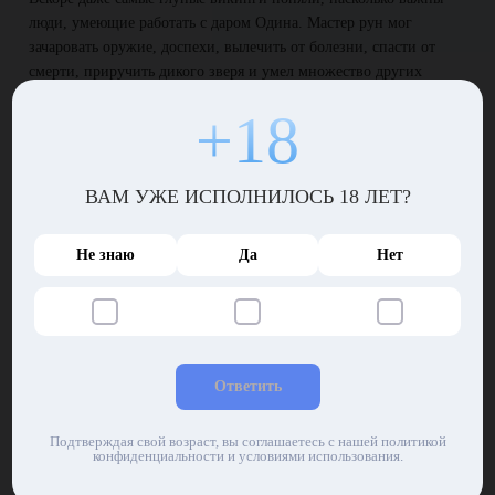
люди, умеющие работать с даром Одина. Мастер рун мог
зачаровать оружие, доспехи, вылечить от болезни, спасти от
смерти, приручить дикого зверя и умел множество других
вещей, которые казались обычному человеку невозможными.
+18
Мудрецы общались с богами напрямую. Один и другие
покровители Мидгарда дали людям ритуалы, благодаря которым
те всегда могли воззвать к ним и получить ответ, если просьбу
ВАМ УЖЕ ИСПОЛНИЛОСЬ 18 ЛЕТ?
сочтут достойной.
Бесстрашные воины
Не знаю
Да
Нет
Викинги вели бесконечные войны. Они много тренировались с
оружием и были прекрасными бойцами, которые держали в
страхе все страны, находящиеся на территории будущей Европы.
К тому же волшебная сила рун делала их просто непобедимыми.
Ответить
Викинги редко использовали стрелковое оружие. Они считали
луки и арбалеты инструментами трусов, а ближний бой, по их
Подтверждая свой возраст, вы соглашаетесь с нашей политикой
мнению, был уделом настоящего воина. Обычно викинги
конфиденциальности и условиями использования.
сражались с топорами, секирами, дубинами и молотами, реже