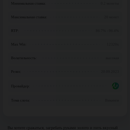
Минимальная ставка:
0.2 монеты
Максимальная ставка:
20 монет
RTP:
86.7% - 96.4%
Max Win:
12320x
Волатильность:
высокая
Релиз:
20.09.2023
Провайдер:
Тема слота:
Викинги
Вы хотите сражаться, загребать руками золото и пить вкусный