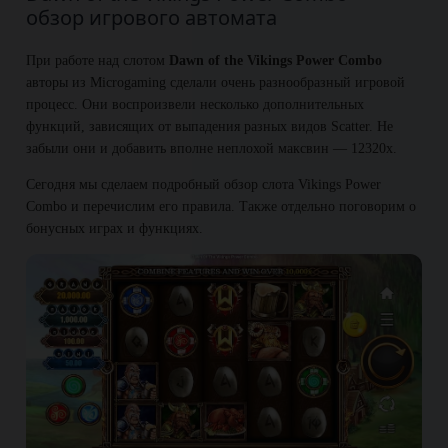
обзор игрового автомата
При работе над слотом
Dawn of the Vikings Power Combo
авторы из Microgaming сделали очень разнообразный игровой
процесс. Они воспроизвели несколько дополнительных
функций, зависящих от выпадения разных видов Scatter. Не
забыли они и добавить вполне неплохой максвин — 12320x.
Сегодня мы сделаем подробный обзор слота Vikings Power
Combo и перечислим его правила. Также отдельно поговорим о
бонусных играх и функциях.