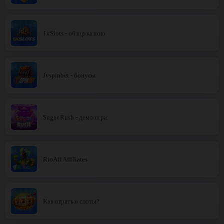
1xSlots - обзор казино
Jvspinbet - бонусы
Sugar Rush - демо игра
RioAff Affiliates
Как играть в слоты?