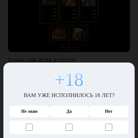
Бонусная игра в слоте
В Dawn of the Vikings Power Combo большое количество
+18
вариаций бонусной игры. Во время спинов на поле будут
выпадать Scatter трех разных цветов. Каждый при появлении
может случайным образом начать бонус. Также если на
ВАМ УЖЕ ИСПОЛНИЛОСЬ 18 ЛЕТ?
барабанах одновременно появилось два и более Scatter разных
цветов, их особенности комбинируются.
Не знаю
Да
Нет
Сначала рассмотрим бонусы каждого Scatter по отдельности, а
потом их совместные вариации:
Красный Scatter запускает пять фриспинов. Во время них на