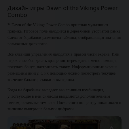
Дизайн игры Dawn of the Vikings Power
Combo
У Dawn of the Vikings Power Combo приятная мультяшная
графика. Игровое поле находится в деревянной узорчатой рамке.
Слева от барабанов размещена таблица, отображающая значения
возможных джекпотов.
Все клавиши управления находятся в правой части экрана. Ими
игрок способен делать вращения, переходить в меню помощи,
покупать бонус, настраивать ставку. Информационные экраны
размещены внизу. С их помощью можно посмотреть текущее
значение баланса, ставки и выигрыша.
Когда на барабанах выпадает выигрышная комбинация,
участвующие в ней символы выделяются дополнительным
светом, остальные темнеют. После этого по центру показывается
значение выигрыша белыми цифрами.