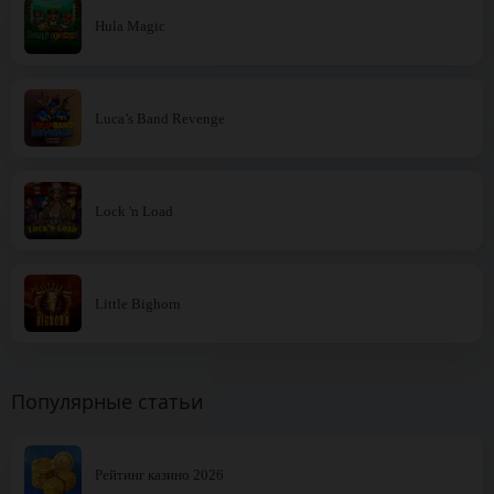
Hula Magic
Luca’s Band Revenge
Lock 'n Load
Little Bighorn
Популярные статьи
Рейтинг казино 2026