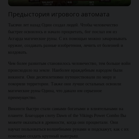
Предыстория игрового автомата
Тысячи лет назад Один создал людей. Чтобы человечество
быстрее освоилось и начало процветать, бог послал им из
Асгарда магические руны. С их помощью можно зачаровывать
оружие, создавать разные изобретения, лечить от болезней и
колдовать.
Чем более развитым становилось человечество, тем больше войн
происходило на земле. Наиболее враждебным народом были
викинги. Они десятилетиями путешествовали по миру и
покоряли территории. Также они лучше остальных освоили
магические руны Одина, что давало им серьезное
преимущество.
Викинги быстро стали самыми богатыми и влиятельными на
планете. Благодаря слоту Dawn of the Vikings Power Combo Вы
можете оказаться в древности, когда они процветали. Они
научат пользоваться волшебными рунами и подскажут, как с их
помощью создать крупный выигрыш.