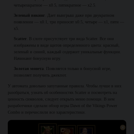
четырехкратное — x0.5, пятикратное — x2.5.
Зеленый викинг
. Дает выигрыш даже при двукратном
появлении — x0.1, три приносят x0.5, четыре — x1, пяти —
x5.
Scatter
. В слоте присутствует три вида Scatter. Все они
изображены в виде щитов определенного цвета: красный,
зеленый и синий, каждый содержит уникальные функции.
Начинают бонусную игру.
Золотая монета
. Появляется только в бонусной игре,
позволяет получить джекпот.
У автомата довольно запутанные правила. Чтобы лучше в них
разобраться, узнать об особенностях Scatter и посмотреть на
ценность символов, следует открыть меню помощи. В нем
разработчики сделали обзор игры Dawn of the Vikings Power
Combo и перечислили все характеристики.