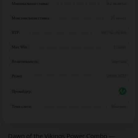
Минимальная ставка:
0.2 монеты
Максимальная ставка:
20 монет
RTP:
86.7% - 96.4%
Max Win:
12320x
Волатильность:
высокая
Релиз:
20.09.2023
Провайдер:
Тема слота:
Викинги
Dawn of the Vikings Power Combo —