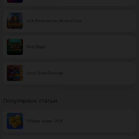
Jack Potter and the Book of Teos
Hula Magic
Luca’s Band Revenge
Популярные статьи
Рейтинг казино 2026