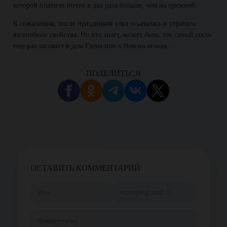
которой платили почти в два раза больше, чем на прежней.
К сожалению, после праздников елка осыпалась и утратила
волшебные свойства. Но кто знает, может быть, тот самый гость
еще раз заглянет в дом Глена или к Вам на огонек…
ПОДЕЛИТЬСЯ
ОСТАВИТЬ КОММЕНТАРИЙ