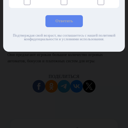
Чтобы поиграть в Christmas Infinite Gifts на реальные деньги,
следует открыть подходящее казино. Данный автомат
присутствует не на каждой площадке. Поэтому вполне
Ответить
вероятно, что у Вас могут возникнуть проблемы с поиском.
Подтверждая свой возраст, вы соглашаетесь с нашей политикой
Чтобы быстро отыскать казино, где доступен Christmas Infinite
конфиденциальности и условиями использования.
Gifts, мы советуем взглянуть на
обзор лучших сайтов
со
слотами. В нем собраны все популярные и известные площадки.
Они предлагают игрокам большое количество игровых
автоматов, бонусов и платежных систем для игры.
ПОДЕЛИТЬСЯ