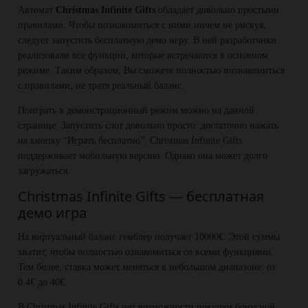
Автомат
Christmas Infinite Gifts
обладает довольно простыми
Играть бесплатно
правилами. Чтобы познакомиться с ними ничем не рискуя,
следует запустить бесплатную демо игру. В ней разработчики
реализовали все функции, которые встречаются в основном
режиме. Таким образом, Вы сможете полностью познакомиться
с правилами, не тратя реальный баланс.
Поиграть в демонстрационный режим можно на данной
странице. Запустить слот довольно просто: достаточно нажать
на кнопку “Играть бесплатно”. Christmas Infinite Gifts
поддерживает мобильную версию. Однако она может долго
загружаться.
Christmas Infinite Gifts — бесплатная
демо игра
На виртуальный баланс гемблер получает 10000€. Этой суммы
хватит, чтобы полностью ознакомиться со всеми функциями.
Тем более, ставка может меняться в небольшом диапазоне: от
0.4€ до 40€.
В Christmas Infinite Gifts нет возможности покупки бонусной