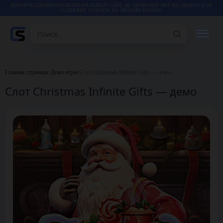
ИНФОРМАЦИОННО-РАЗВЛЕКАТЕЛЬНЫЙ САЙТ, НЕ ПРОВОДИТ ИГР НА ДЕНЬГИ И НЕ
СОДЕРЖИТ ССЫЛОК НА ОНЛАЙН КАЗИНО.
Поиск
РЕЙТИНГИ
Главная страница
•
Демо игры
•
Слот Christmas Infinite Gifts — демо
Слот Christmas Infinite Gifts — демо
КАЗИНО
ИГРЫ
СТАТЬИ
ВИДЕО