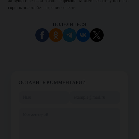
живущего веселой жизнь лепрекона. Можете забрать у него его
горшок золота без зазрения совести.
ПОДЕЛИТЬСЯ
ОСТАВИТЬ КОММЕНТАРИЙ