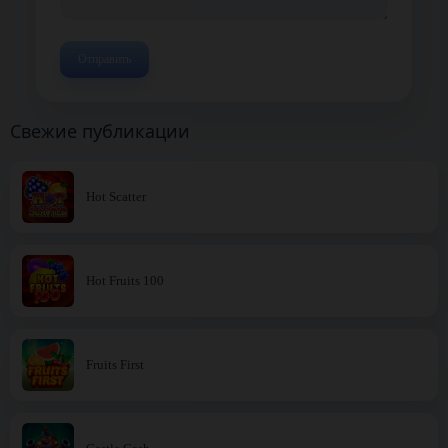
Свежие публикации
Hot Scatter
Hot Fruits 100
Fruits First