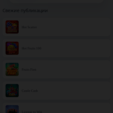
Свежие публикации
Hot Scatter
Hot Fruits 100
Fruits First
Castle Cash
License to Win