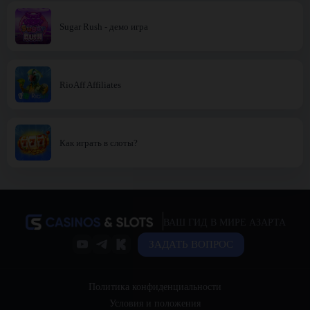
Sugar Rush - демо игра
RioAff Affiliates
Как играть в слоты?
ВАШ ГИД В МИРЕ АЗАРТА
ЗАДАТЬ ВОПРОС
Политика конфиденциальности
Условия и положения