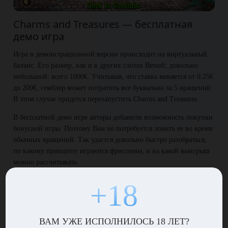
Charms and Treasures — бесплатная
демо игра
Игра в демонстрационной версии происходит на виртуальный
баланс. Его размер, как и в других слотах Betsoft, довольно
небольшой: всего 1000€. Учитывая, что ставка меняется от 0.25€
до 200€, гемблер может потратить все буквально за 5 вращений.
В этом случае придется перезапустить Charms and Treasures.
В бесплатной демо игре авторы добавили возможность покупки
бонусной игры. Поэтому Вам не потребуется ловить ее во время
обычных вращений. Так удастся довольно быстро разобраться,
по какому принципу играются фриспины, и на какой выигрыш
можно рассчитывать.
Также в демонстрационном режиме можно посмотреть на
+18
обычные спины, взглянуть на работу специального символа Wild
и запомнить расположение линий на игровом поле.
Слот Charms and Treasures игра на
ВАМ УЖЕ ИСПОЛНИЛОСЬ 18 ЛЕТ?