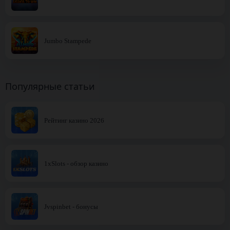
Jumbo Stampede
Популярные статьи
Рейтинг казино 2026
1xSlots - обзор казино
Jvspinbet - бонусы