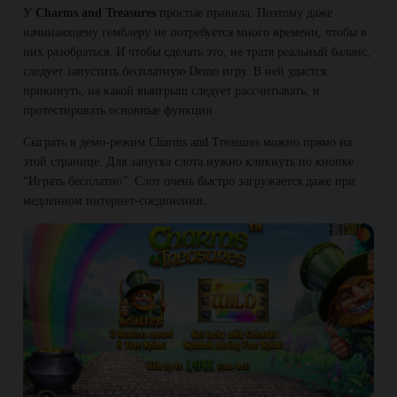
У
Charms and Treasures
простые правила. Поэтому даже
Играть бесплатно
начинающему гемблеру не потребуется много времени, чтобы в
них разобраться. И чтобы сделать это, не тратя реальный баланс,
следует запустить бесплатную Demo игру. В ней удастся
прикинуть, на какой выигрыш следует рассчитывать, и
протестировать основные функции.
Сыграть в демо-режим Charms and Treasures можно прямо на
этой странице. Для запуска слота нужно кликнуть по кнопке
“Играть бесплатно”. Слот очень быстро загружается даже при
медленном интернет-соединении.