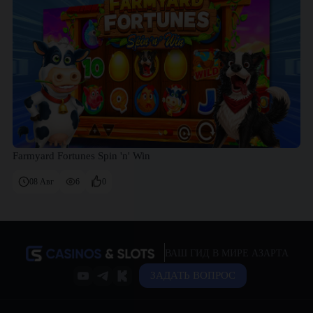
Farmyard Fortunes Spin 'n' Win
08 Авг
6
0
ВАШ ГИД В МИРЕ АЗАРТА
ЗАДАТЬ ВОПРОС