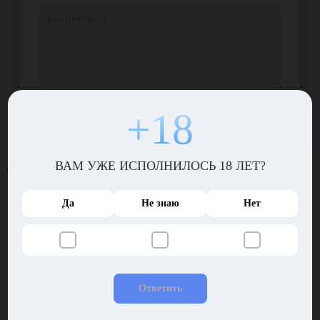
+18
Другие видео
ВАМ УЖЕ ИСПОЛНИЛОСЬ 18 ЛЕТ?
Да
Не знаю
Нет
Ответить