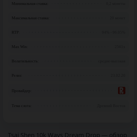
Минимальная ставка:
0,2 монеты
Максимальная ставка:
20 монет
RTP:
94% - 96.05%
Max Win:
2561x
Волатильность:
средне-высокая
Релиз:
23.02.20
Провайдер:
Тема слота:
Древний Восток
Tsai Shen 10k Ways Dream Drop — обзор