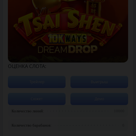
ОЦЕНКА СЛОТА:
Трейлер
Выигрыш
Сюжет
Демо
Количество линий:
10000
Количество барабанов:
6