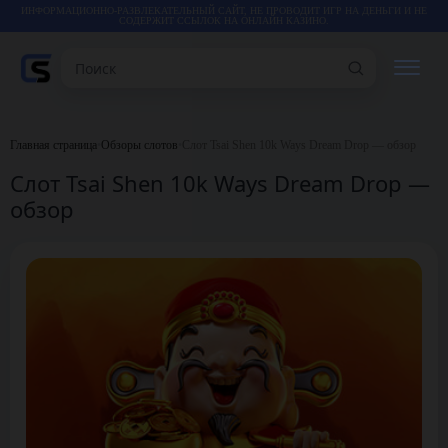
ИНФОРМАЦИОННО-РАЗВЛЕКАТЕЛЬНЫЙ САЙТ, НЕ ПРОВОДИТ ИГР НА ДЕНЬГИ И НЕ
СОДЕРЖИТ ССЫЛОК НА ОНЛАЙН КАЗИНО.
Поиск
РЕЙТИНГИ
Главная страница
•
Обзоры слотов
•
Слот Tsai Shen 10k Ways Dream Drop — обзор
Слот Tsai Shen 10k Ways Dream Drop —
КАЗИНО
обзор
ИГРЫ
СТАТЬИ
ВИДЕО