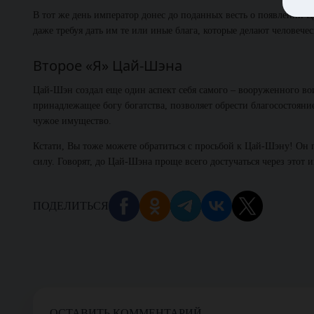
В тот же день император донес до поданных весть о появлении
даже требуя дать им те или иные блага, которые делают человеч
Второе «Я» Цай-Шэна
Цай-Шэн создал еще один аспект себя самого – вооруженного вои
принадлежащее богу богатства, позволяет обрести благосостояни
чужое имущество.
Кстати, Вы тоже можете обратиться с просьбой к Цай-Шэну! Он п
силу. Говорят, до Цай-Шэна проще всего достучаться через этот 
ПОДЕЛИТЬСЯ
ОСТАВИТЬ КОММЕНТАРИЙ