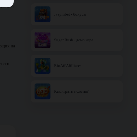
вая или
Jvspinbet - бонусы
Sugar Rush - демо игра
ающих на
т его
RioAff Affiliates
Как играть в слоты?