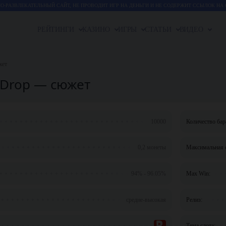
-РАЗВЛЕКАТЕЛЬНЫЙ САЙТ, НЕ ПРОВОДИТ ИГР НА ДЕНЬГИ И НЕ СОДЕРЖИТ ССЫЛОК НА 
РЕЙТИНГИ
КАЗИНО
ИГРЫ
СТАТЬИ
ВИДЕО
жет
 Drop — сюжет
10000
Количество бар
0,2 монеты
Максимальная с
94% - 96.05%
Max Win:
средне-высокая
Релиз:
Тема слота: