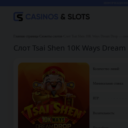
ИНФОРМАЦИОННО
Главная страница
•
Сюжеты слотов
•
Слот Tsai Shen 10K Ways Dream Drop — сю
Слот Tsai Shen 10K Ways Dream
Количество линий:
Минимальная ставка:
RTP:
Волатильность:
Провайдер: