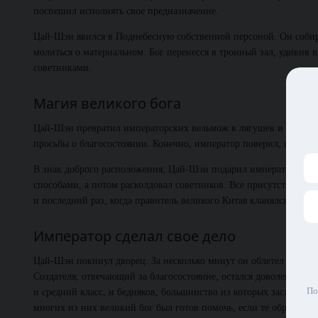
поспешил исполнять свое предназначение.
Цай-Шэн явился в Поднебесную собственной персоной. Он собира
молиться о материальном. Бог перенесся в тронный зал, удивив
советниками.
Магия великого бога
Цай-Шэн превратил императорских вельмож в лягушек и сообщи
просьбы о благосостоянии. Конечно, император поверил, глядя 
В знак доброго расположения, Цай-Шэн подарил императору св
способами, а потом расколдовал советников. Все присутствующи
и последний раз, когда правитель великого Китая кланялся, да ещ
Император сделал свое дело
Цай-Шэн покинул дворец. За несколько минут он облетел всю По
Создателя, отвечающий за благосостояние, остался доволен уве
По
и средний класс, и бедняков, большинство из которых заслужили
многих из них великий бог был готов помочь, если те обратятся 