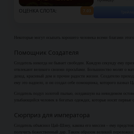
ОЦЕНКА СЛОТА:
7.03
Трейле
Некоторые могут осыпать хорошего человека всеми благами этог
Помощник Создателя
Создатель никогда не бывает свободен. Каждую секунду ему при
отвлекают великого своими просьбами. Большинство молят о мат
доход, красивый дом и прочие радости жизни. Создателю приходи
ему это надоело, и он создал себе помощника, которого назвал 
Создатель подул золотой пылью, оседавшую на невидимом остове
улыбающийся человек в богатых одеждах, которые носят первые
Сюрприз для императора
Создатель объяснил Цай-Шэну, какова его миссия – ему предстоя
получить божественный дар. Таким образом великий переложил 