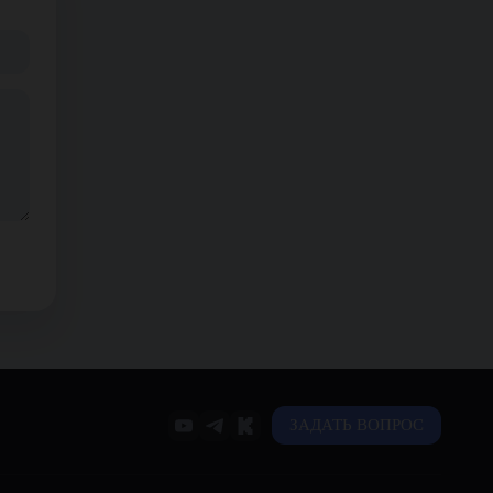
ЗАДАТЬ ВОПРОС