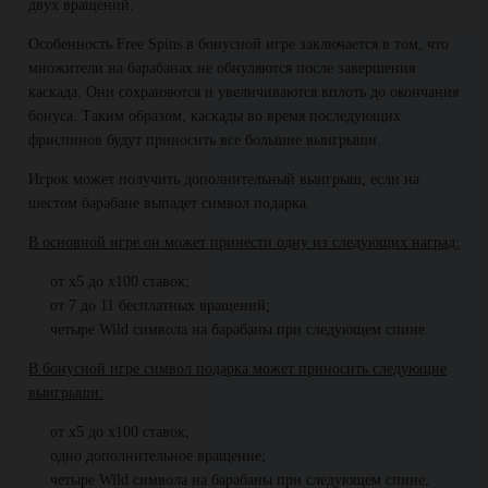
двух вращений.
Особенность Free Spins в бонусной игре заключается в том, что
множители на барабанах не обнуляются после завершения
каскада. Они сохраняются и увеличиваются вплоть до окончания
бонуса. Таким образом, каскады во время последующих
фриспинов будут приносить все большие выигрыши.
Игрок может получить дополнительный выигрыш, если на
шестом барабане выпадет символ подарка.
В основной игре он может принести одну из следующих наград:
от x5 до x100 ставок;
от 7 до 11 бесплатных вращений;
четыре Wild символа на барабаны при следующем спине.
В бонусной игре символ подарка может приносить следующие
выигрыши:
от x5 до x100 ставок;
одно дополнительное вращение;
четыре Wild символа на барабаны при следующем спине;