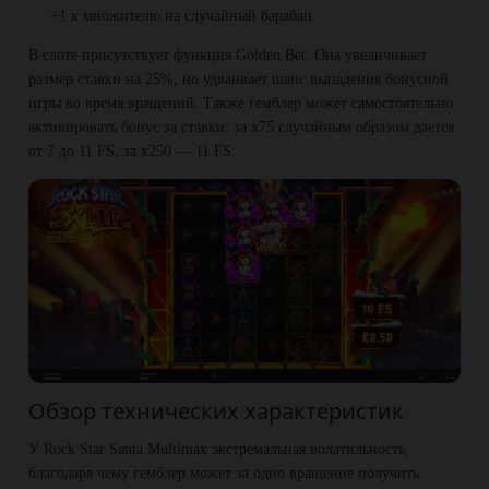
+1 к множителю на случайный барабан.
В слоте присутствует функция Golden Bet. Она увеличивает
размер ставки на 25%, но удваивает шанс выпадения бонусной
игры во время вращений. Также гемблер может самостоятельно
активировать бонус за ставки: за x75 случайным образом дается
от 7 до 11 FS, за x250 — 11 FS.
Обзор технических характеристик
У Rock Star Santa Multimax экстремальная волатильность,
благодаря чему гемблер может за одно вращение получить