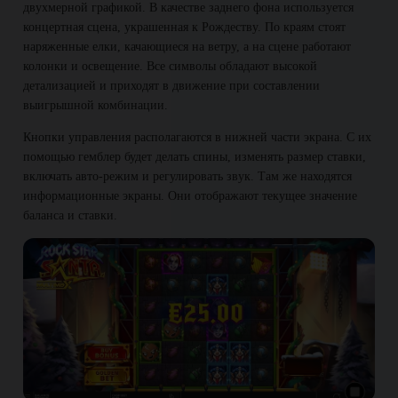
двухмерной графикой. В качестве заднего фона используется
концертная сцена, украшенная к Рождеству. По краям стоят
наряженные елки, качающиеся на ветру, а на сцене работают
колонки и освещение. Все символы обладают высокой
детализацией и приходят в движение при составлении
выигрышной комбинации.
Кнопки управления располагаются в нижней части экрана. С их
помощью гемблер будет делать спины, изменять размер ставки,
включать авто-режим и регулировать звук. Там же находятся
информационные экраны. Они отображают текущее значение
баланса и ставки.