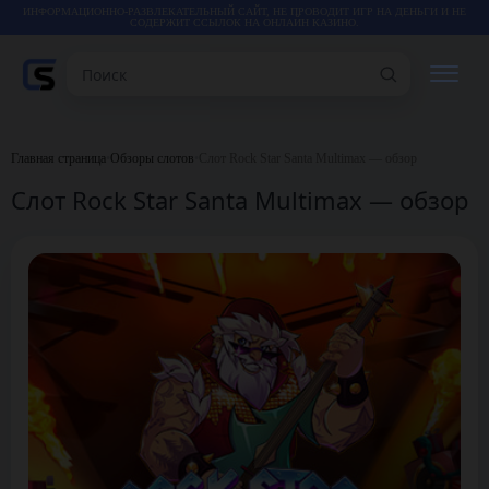
ИНФОРМАЦИОННО-РАЗВЛЕКАТЕЛЬНЫЙ САЙТ, НЕ ПРОВОДИТ ИГР НА ДЕНЬГИ И НЕ
СОДЕРЖИТ ССЫЛОК НА ОНЛАЙН КАЗИНО.
Поиск
РЕЙТИНГИ
Главная страница
•
Обзоры слотов
•
Слот Rock Star Santa Multimax — обзор
Слот Rock Star Santa Multimax — обзор
КАЗИНО
ИГРЫ
СТАТЬИ
ВИДЕО