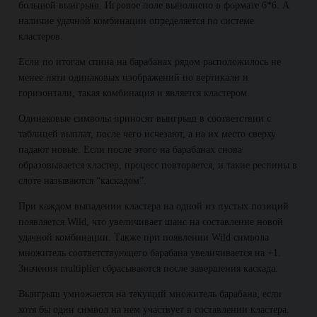
большой выигрыш. Игровое поле выполнено в формате 6*6. А
наличие удачной комбинации определяется по системе
кластеров.
Если по итогам спина на барабанах рядом расположилось не
менее пяти одинаковых изображений по вертикали и
горизонтали, такая комбинация и является кластером.
Одинаковые символы приносят выигрыш в соответствии с
таблицей выплат, после чего исчезают, а на их место сверху
падают новые. Если после этого на барабанах снова
образовывается кластер, процесс повторяется, и такие респины в
слоте называются “каскадом”.
При каждом выпадении кластера на одной из пустых позиций
появляется Wild, что увеличивает шанс на составление новой
удачной комбинации. Также при появлении Wild символа
множитель соответствующего барабана увеличивается на +1.
Значения multiplier сбрасываются после завершения каскада.
Выигрыш умножается на текущий множитель барабана, если
хотя бы один символ на нем участвует в составлении кластера.