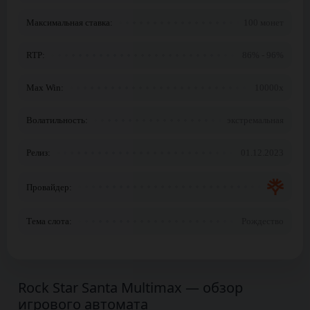
Максимальная ставка:
100 монет
RTP:
86% - 96%
Max Win:
10000x
Волатильность:
экстремальная
Релиз:
01.12.2023
Провайдер:
Тема слота:
Рождество
Rock Star Santa Multimax — обзор
игрового автомата