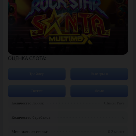
ОЦЕНКА СЛОТА:
Трейлер
Выигрыш
Сюжет
Демо
Количество линий:
Cluster Pays
Количество барабанов:
6
Минимальная ставка:
0.2 монет