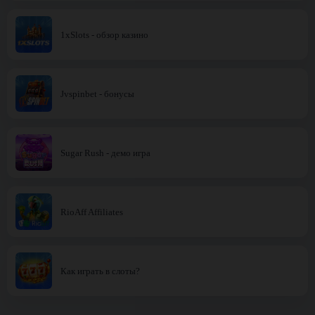
1xSlots - обзор казино
Jvspinbet - бонусы
Sugar Rush - демо игра
RioAff Affiliates
Как играть в слоты?