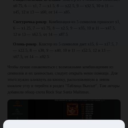
x0.75, 6 — x1, 7 — x1.5, 8 — x22.5, 9 — x32.5, 10 и 11 —
x45, 12 и 13 — x60, от 14 — x85.
Снегурочка-рокер
. Комбинация из 5 символов приносит x1,
6 — x1.25, 7 — x1.75, 8 — x2.5, 9 — x35, 10 и 11 — x47.5,
12 и 13 — x62.5, от 14 — x87.5.
Олень-рокер
. Кластер из 5 символов дает x15, 6 — x17.5, 7
— x22.5, 8 — x30, 9 — x40, 10 и 11 — x52.5, 12 и 13 —
x67.5, от 14 — x92.5.
Чтобы лучше ознакомиться с возможными комбинациями из
символов и их ценностью, следует открыть меню помощи. Для
этого нужно кликнуть на кнопку, расположенную в левом
нижнем углу и перейти в раздел “Таблица Выплат”. Там авторы
добавили обзор слота Rock Star Santa Multimax.