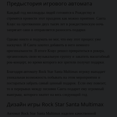
Предыстория игрового автомата
Каждый год миллиарды людей готовятся к Рождеству и
стремятся провести этот праздник как можно приятнее. Санта
Клаус на протяжении двух тысяч лет в рождественскую ночь
запрягает сани и отправляется разносить подарки.
Однако никто и подумать не мог, что ему этот процесс уже
наскучил. И Санта захотел добавить в него немного
оригинальности. В итоге Клаус решил превратиться в рокера,
организовать свою музыкальную группу и закатить масштабный
рок-концерт, во время которого все зрители получат подарки.
Благодаря автомату Rock Star Santa Multimax игроку выпадает
уникальная возможность побывать на этом мероприятии и
постараться забрать самый ценный подарок. Если ему повезет,
то в перерывах между песнями Санта подарит ему огромный
выигрыш, которого хватит на весь следующий год.
Дизайн игры Rock Star Santa Multimax
Автомат Rock Star Santa Multimax наделен качественной