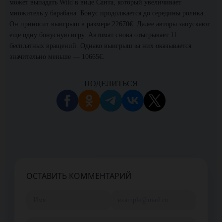
может выпадать Wild в виде Санта, который увеличивает
множитель у барабана. Бонус продолжается до середины ролика.
Он приносит выигрыш в размере 22670€. Далее авторы запускают
еще одну бонусную игру. Автомат снова отыгрывает 11
бесплатных вращений. Однако выигрыш за них оказывается
значительно меньше — 10665€.
ПОДЕЛИТЬСЯ
ОСТАВИТЬ КОММЕНТАРИЙ