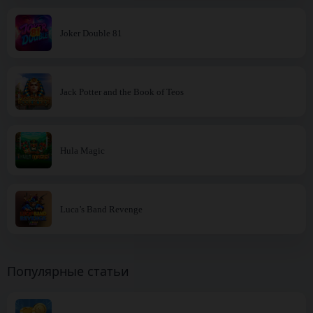
Joker Double 81
Jack Potter and the Book of Teos
Hula Magic
Luca’s Band Revenge
Популярные статьи