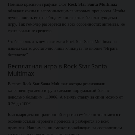
Помимо красивой графики слот
Rock Star Santa Multimax
Играть бесплатно
обладает ярким и запоминающимся игровым процессом. Чтобы
лучше понять его, необходимо поиграть в бесплатную демо
игру. Так гемблер разберется во всех особенностях автомата, не
тратя реальные средства.
Чтобы включить демо автомата Rock Star Santa Multimax на
нашем сайте, достаточно лишь кликнуть по кнопке “Играть
бесплатно”.
Бесплатная игра в Rock Star Santa
Multimax
В слоте Rock Star Santa Multimax авторы реализовали
качественную демо игру и сделали виртуальный баланс
довольно большим: 11000€. А менять ставку за спин можно от
0.2€ до 100€.
Благодаря демонстрационной версии гемблер познакомится с
особенностями игрового процесса и разберется во всех
правилах. Например, он сможет понаблюдать за составлением
кластеров на поле и их исчезновением.