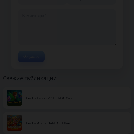
Свежие публикации
Lucky Easter 27 Hold & Win
Lucky Arena Hold And Win