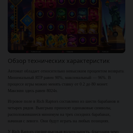
Обзор технических характеристик
Автомат обладает относительно невысоким процентом возврата.
Минимальный RTP равен 90%, максимальный — 96%. В
процессе игры можно менять ставку от 0.2 до 80 монет.
Максвин здесь равен 8024x.
Игровое поле в Rich Raptors составлено из шести барабанов и
четырех рядов. Выигрыш приносят одинаковые символы,
расположившиеся минимум на трех соседних барабанах,
начиная с левого. Они будут играть на любых позициях.
У Rich Raptors средне-высокая волатильность, благодаря чему