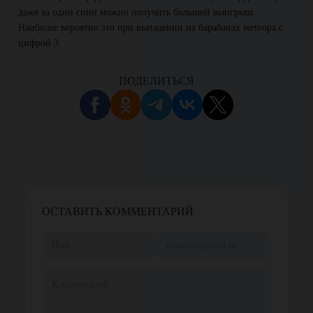
даже за один спин можно получить большой выигрыш.
Наиболее вероятно это при выпадении на барабанах метеора с
цифрой 3.
ПОДЕЛИТЬСЯ
ОСТАВИТЬ КОММЕНТАРИЙ