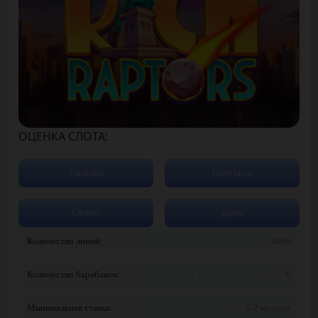
ОЦЕНКА СЛОТА:
Трейлер
Выигрыш
Сюжет
Демо
Количество линий:
4096
Количество барабанов:
6
Минимальная ставка:
0.2 монеты