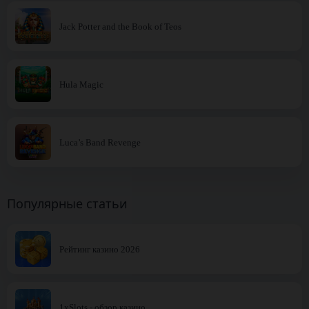
Jack Potter and the Book of Teos
Hula Magic
Luca’s Band Revenge
Популярные статьи
Рейтинг казино 2026
1xSlots - обзор казино