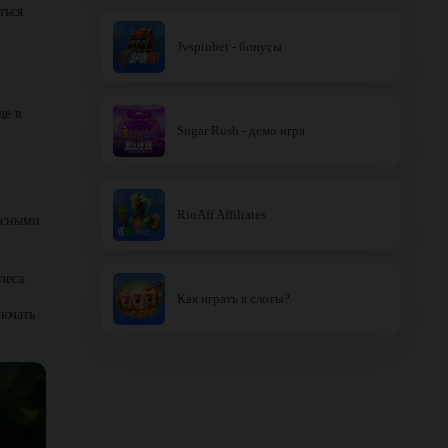
ться
Jvspinbet - бонусы
де в
Sugar Rush - демо игра
RioAff Affiliates
есными
леса.
Как играть в слоты?
лючать