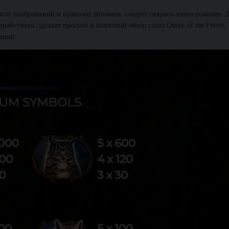
сти изображений и правилах автомата, следует открыть меню помощи. Д
работчики сделали простой и понятный обзор слота Queen of the Forest,
ации.