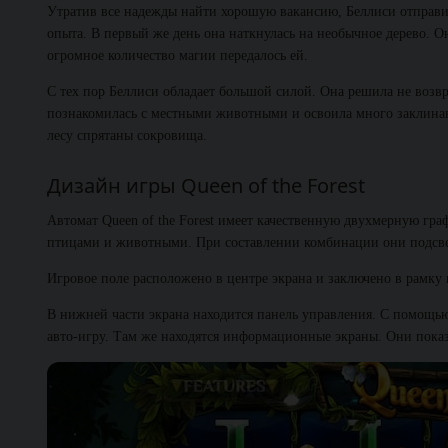
Утратив все надежды найти хорошую вакансию, Беллиси отправила
опыта. В первый же день она наткнулась на необычное дерево. О
огромное количество магии передалось ей.
С тех пор Беллиси обладает большой силой. Она решила не возвра
познакомилась с местными животными и освоила много заклинаний
лесу спрятаны сокровища.
Дизайн игры Queen of the Forest
Автомат Queen of the Forest имеет качественную двухмерную г
птицами и животными. При составлении комбинации они подсве
Игровое поле расположено в центре экрана и заключено в рамку 
В нижней части экрана находится панель управления. С помощью
авто-игру. Там же находятся информационные экраны. Они пока