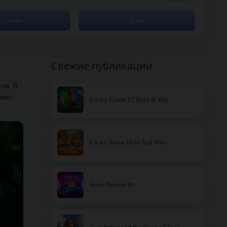
Сюжет
Демо
Свежие публикации
сом. В
ляют
Lucky Easter 27 Hold & Win
Lucky Arena Hold And Win
Joker Double 81