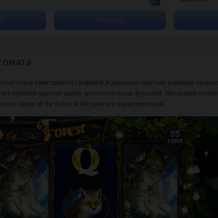
р
Выигрыш
втомата
 похвастаться качественной графикой и довольно простым игровым процес
будет приятно удивлен рядом дополнительных функций. Последние позво
ота Queen of the Forest и обсудим его характеристики.