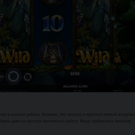
ству в поисках работы. Конечно, она мечтала устроиться личной колдунье
ь брать даже на простую магическую работу. Везде требовались опытные