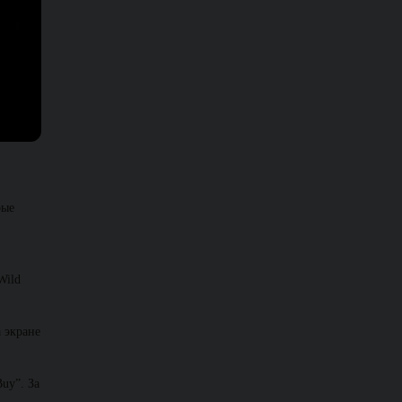
рые
Wild
 экране
uy”. За