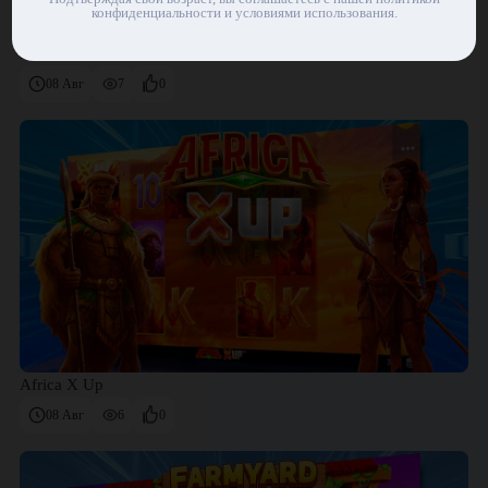
конфиденциальности и условиями использования.
Book of Atem WowPot
08 Авг
7
0
Africa X Up
08 Авг
6
0