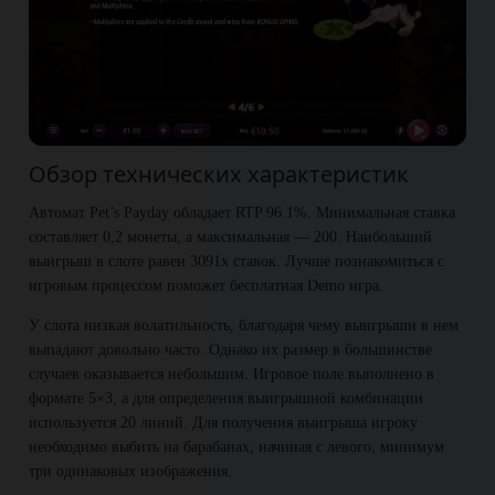
Обзор технических характеристик
Автомат Pet’s Payday обладает RTP 96.1%. Минимальная ставка
составляет 0,2 монеты, а максимальная — 200. Наибольший
выигрыш в слоте равен 3091x ставок. Лучше познакомиться с
игровым процессом поможет бесплатная Demo игра.
У слота низкая волатильность, благодаря чему выигрыши в нем
выпадают довольно часто. Однако их размер в большинстве
случаев оказывается небольшим. Игровое поле выполнено в
формате 5×3, а для определения выигрышной комбинации
используется 20 линий. Для получения выигрыша игроку
необходимо выбить на барабанах, начиная с левого, минимум
три одинаковых изображения.