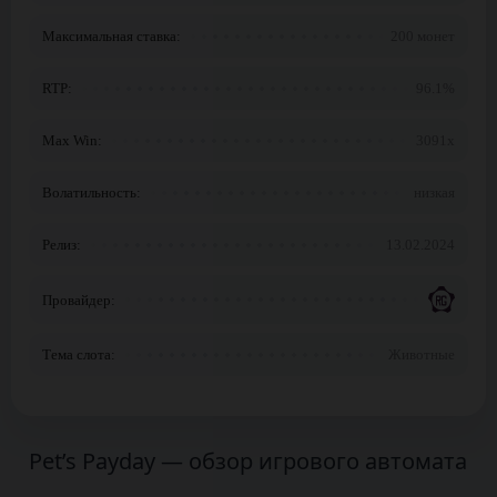
Максимальная ставка:
200 монет
RTP:
96.1%
Max Win:
3091x
Волатильность:
низкая
Релиз:
13.02.2024
Провайдер:
Тема слота:
Животные
Pet’s Payday — обзор игрового автомата