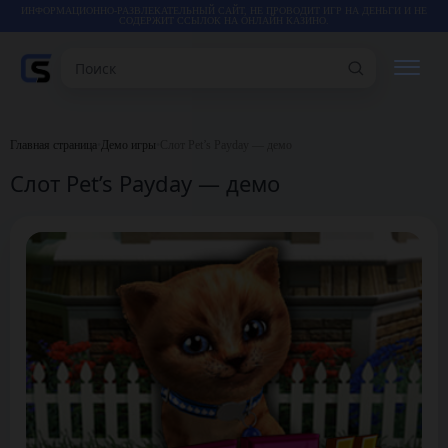
ИНФОРМАЦИОННО-РАЗВЛЕКАТЕЛЬНЫЙ САЙТ, НЕ ПРОВОДИТ ИГР НА ДЕНЬГИ И НЕ
СОДЕРЖИТ ССЫЛОК НА ОНЛАЙН КАЗИНО.
Поиск
РЕЙТИНГИ
Главная страница
•
Демо игры
•
Слот Pet’s Payday — демо
Слот Pet’s Payday — демо
КАЗИНО
ИГРЫ
СТАТЬИ
ВИДЕО