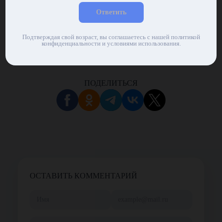
Чтобы сократить время поиска, следует взглянуть на наш
топ
Ответить
лучших казино
. В нем собраны проекты, предлагающие
выгодные бонусы и тысячи игровых автоматов. Там Вы без
проблем найдете сайты, где Pet’s Payday присутствует в
Подтверждая свой возраст, вы соглашаетесь с нашей политикой
конфиденциальности и условиями использования.
библиотеке. Останется лишь зарегистрировать аккаунт и
приступить к игре.
ПОДЕЛИТЬСЯ
ОСТАВИТЬ КОММЕНТАРИЙ