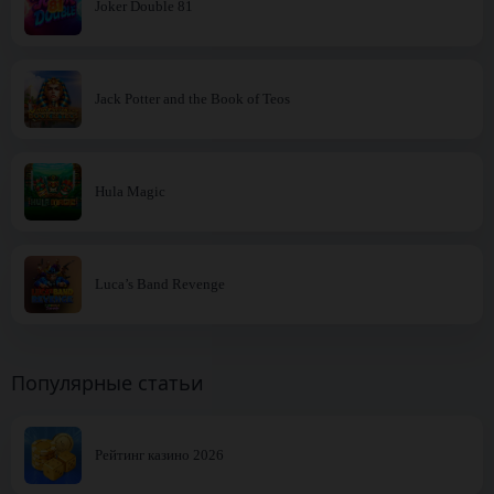
Joker Double 81
Jack Potter and the Book of Teos
Hula Magic
Luca’s Band Revenge
Популярные статьи
Рейтинг казино 2026