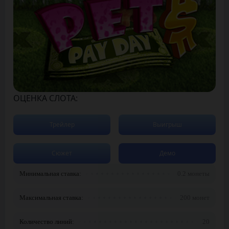
ОЦЕНКА СЛОТА:
Трейлер
Выигрыш
Сюжет
Демо
Минимальная ставка:
0.2 монеты
Максимальная ставка:
200 монет
Количество линий:
20