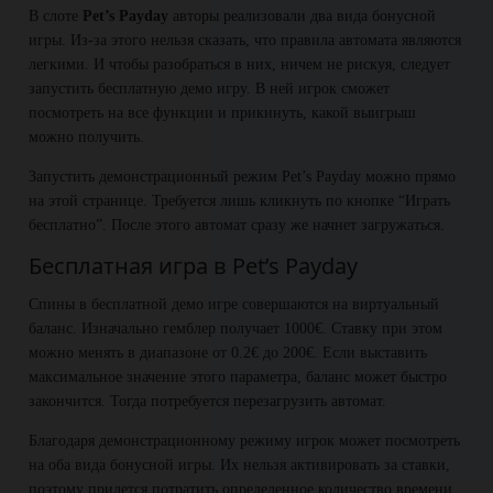
В слоте
Pet’s Payday
авторы реализовали два вида бонусной
Играть бесплатно
игры. Из-за этого нельзя сказать, что правила автомата являются
легкими. И чтобы разобраться в них, ничем не рискуя, следует
запустить бесплатную демо игру. В ней игрок сможет
посмотреть на все функции и прикинуть, какой выигрыш
можно получить.
Запустить демонстрационный режим Pet’s Payday можно прямо
на этой странице. Требуется лишь кликнуть по кнопке “Играть
бесплатно”. После этого автомат сразу же начнет загружаться.
Бесплатная игра в Pet’s Payday
Спины в бесплатной демо игре совершаются на виртуальный
баланс. Изначально гемблер получает 1000€. Ставку при этом
можно менять в диапазоне от 0.2€ до 200€. Если выставить
максимальное значение этого параметра, баланс может быстро
закончится. Тогда потребуется перезагрузить автомат.
Благодаря демонстрационному режиму игрок может посмотреть
на оба вида бонусной игры. Их нельзя активировать за ставки,
поэтому придется потратить определенное количество времени.