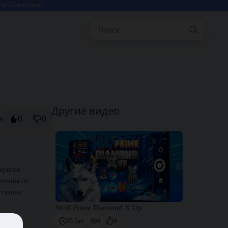
ОНЛАЙН КАЗИНО.
Поиск
Другие видео
0
0
в
первого
итомцы по
 газоне.
Wolf Prime Diamond X Up
05 Авг
9
0