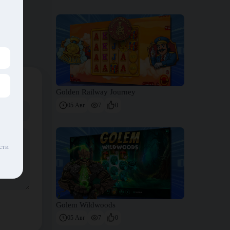
Golden Railway Journey
05 Авг
7
0
сти
Golem Wildwoods
05 Авг
7
0