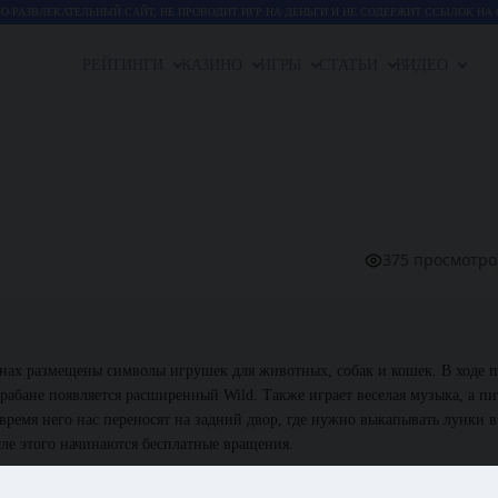
-РАЗВЛЕКАТЕЛЬНЫЙ САЙТ, НЕ ПРОВОДИТ ИГР НА ДЕНЬГИ И НЕ СОДЕРЖИТ ССЫЛОК НА 
РЕЙТИНГИ
КАЗИНО
ИГРЫ
СТАТЬИ
ВИДЕО
375 просмотро
банах размещены символы игрушек для животных, собак и кошек. В ходе 
арабане появляется расширенный Wild. Также играет веселая музыка, а п
 время него нас переносят на задний двор, где нужно выкапывать лунки в
е этого начинаются бесплатные вращения.