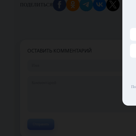
ПОДЕЛИТЬСЯ
ОСТАВИТЬ КОММЕНТАРИЙ
По