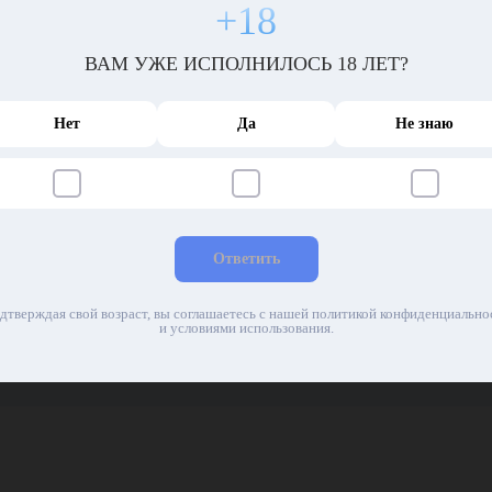
+18
ВАМ УЖЕ ИСПОЛНИЛОСЬ 18 ЛЕТ?
Нет
Да
Не знаю
Ответить
дтверждая свой возраст, вы соглашаетесь с нашей политикой конфиденциально
и условиями использования.