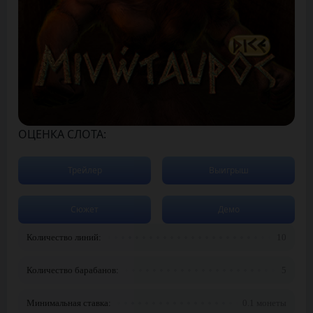
ОЦЕНКА СЛОТА:
Трейлер
Выигрыш
Сюжет
Демо
Количество линий:
10
Количество барабанов:
5
Минимальная ставка:
0.1 монеты