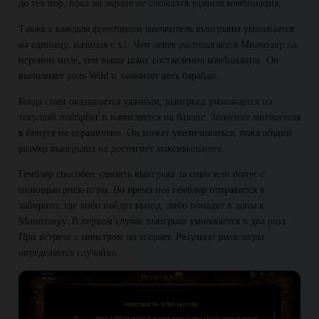
до тех пор, пока на экране не сложится удачная комбинация.
Также с каждым фриспином множитель выигрыша умножается
на единицу, начиная с x1. Чем левее располагается Минотавр на
игровом поле, тем выше шанс составления комбинации. Он
выполняет роль Wild и занимает весь барабан.
Когда спин оказывается удачным, выигрыш умножается на
текущий multiplier и начисляется на баланс. Значение множителя
в бонусе не ограничено. Он может увеличиваться, пока общий
размер выигрыша не достигнет максимального.
Гемблер способен удвоить выигрыш за спин или бонус с
помощью риск-игры. Во время нее гемблер отправится в
лабиринт, где либо найдет выход, либо попадет в лапы к
Минотавру. В первом случае выигрыш умножается в два раза.
При встрече с монстром он сгорает. Результат риск-игры
определяется случайно.