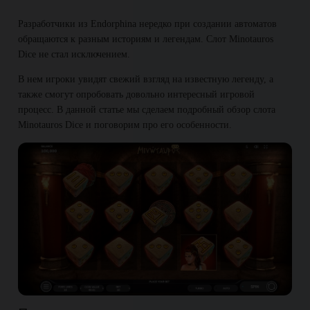
Разработчики из Endorphina нередко при создании автоматов
обращаются к разным историям и легендам. Слот Minotauros
Dice не стал исключением.
В нем игроки увидят свежий взгляд на известную легенду, а
также смогут опробовать довольно интересный игровой
процесс. В данной статье мы сделаем подробный обзор слота
Minotauros Dice и поговорим про его особенности.