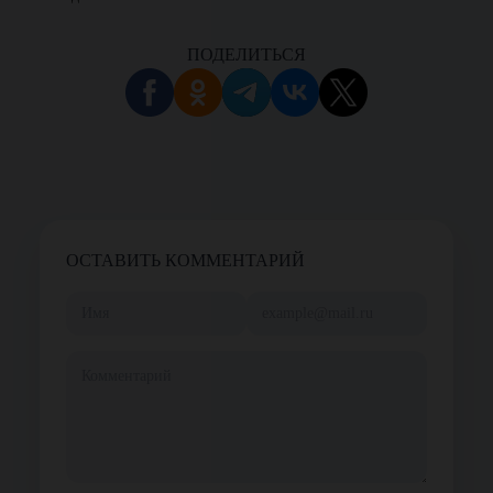
ПОДЕЛИТЬСЯ
ОСТАВИТЬ КОММЕНТАРИЙ