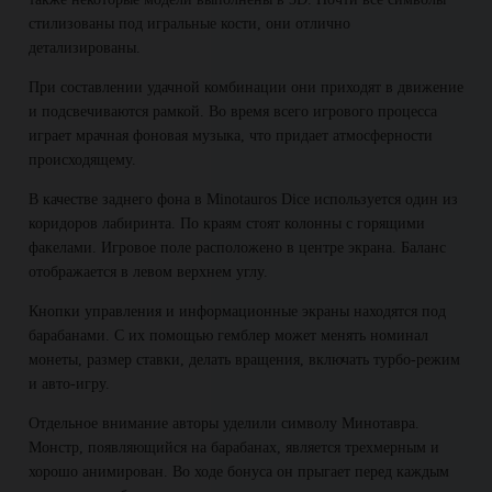
стилизованы под игральные кости, они отлично
детализированы.
При составлении удачной комбинации они приходят в движение
и подсвечиваются рамкой. Во время всего игрового процесса
играет мрачная фоновая музыка, что придает атмосферности
происходящему.
В качестве заднего фона в Minotauros Dice используется один из
коридоров лабиринта. По краям стоят колонны с горящими
факелами. Игровое поле расположено в центре экрана. Баланс
отображается в левом верхнем углу.
Кнопки управления и информационные экраны находятся под
барабанами. С их помощью гемблер может менять номинал
монеты, размер ставки, делать вращения, включать турбо-режим
и авто-игру.
Отдельное внимание авторы уделили символу Минотавра.
Монстр, появляющийся на барабанах, является трехмерным и
хорошо анимирован. Во ходе бонуса он прыгает перед каждым