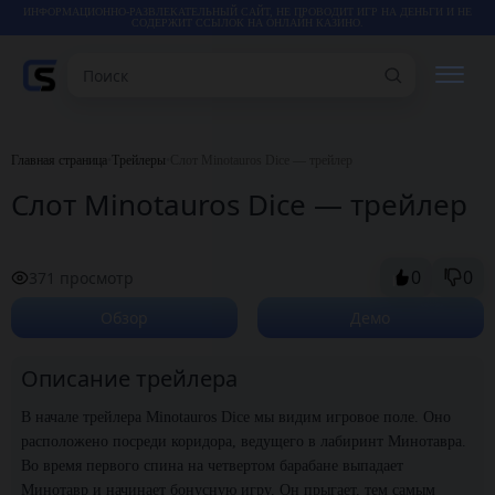
ИНФОРМАЦИОННО-РАЗВЛЕКАТЕЛЬНЫЙ САЙТ, НЕ ПРОВОДИТ ИГР НА ДЕНЬГИ И НЕ
СОДЕРЖИТ ССЫЛОК НА ОНЛАЙН КАЗИНО.
Поиск
РЕЙТИНГИ
Главная страница
•
Трейлеры
•
Слот Minotauros Dice — трейлер
Слот Minotauros Dice — трейлер
КАЗИНО
0
0
371 просмотр
ИГРЫ
Обзор
Демо
СТАТЬИ
Описание трейлера
ВИДЕО
В начале трейлера Minotauros Dice мы видим игровое поле. Оно
расположено посреди коридора, ведущего в лабиринт Минотавра.
Во время первого спина на четвертом барабане выпадает
Минотавр и начинает бонусную игру. Он прыгает, тем самым