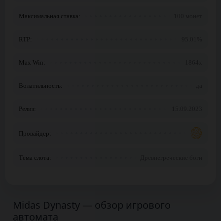
Максимальная ставка:
100 монет
RTP:
95.01%
Max Win:
1864x
Волатильность:
да
Релиз:
15.09.2023
Провайдер:
Тема слота:
Древнегреческие боги
Midas Dynasty — обзор игрового
автомата