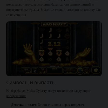
показывают текущее значение баланса, сыгравших линий и
последнего выигрыша. Значение ставки нанесено на кнопку для
ее изменения.
Символы и выплаты
На барабанах Midas Dynasty могут появляться следующие
изображения:
Десятка и валет
. За эти символы игрок получает