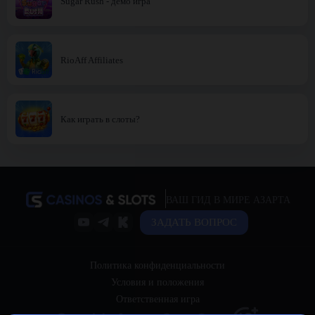
Sugar Rush - демо игра
RioAff Affiliates
Как играть в слоты?
ВАШ ГИД В МИРЕ АЗАРТА
ЗАДАТЬ ВОПРОС
Политика конфиденциальности
Условия и положения
Ответственная игра