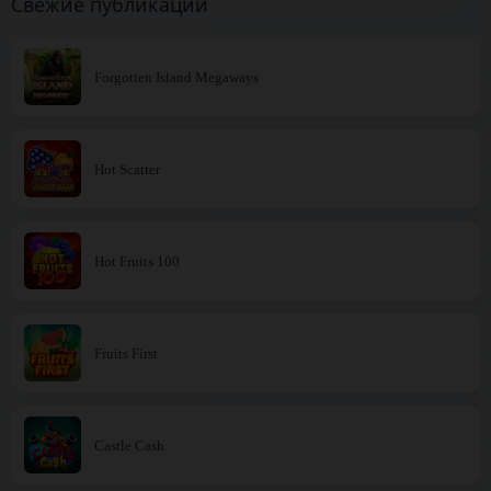
Свежие публикации
Forgotten Island Megaways
Hot Scatter
Hot Fruits 100
Fruits First
Castle Cash