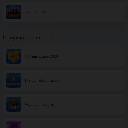
License to Win
Популярные статьи
Рейтинг казино 2026
1xSlots - обзор казино
Jvspinbet - бонусы