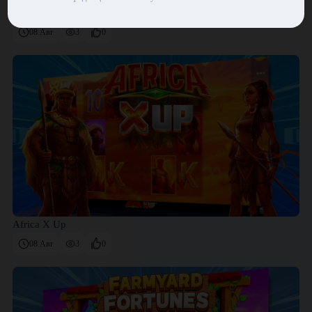
Book of Atem WowPot
08 Авг
3
0
Africa X Up
08 Авг
3
0