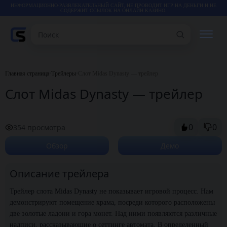
ИНФОРМАЦИОННО-РАЗВЛЕКАТЕЛЬНЫЙ САЙТ, НЕ ПРОВОДИТ ИГР НА ДЕНЬГИ И НЕ
СОДЕРЖИТ ССЫЛОК НА ОНЛАЙН КАЗИНО.
Поиск
РЕЙТИНГИ
Главная страница
•
Трейлеры
•
Слот Midas Dynasty — трейлер
Слот Midas Dynasty — трейлер
КАЗИНО
0
0
354 просмотра
ИГРЫ
Обзор
Демо
СТАТЬИ
Описание трейлера
ВИДЕО
Трейлер слота Midas Dynasty не показывает игровой процесс. Нам
демонстрируют помещение храма, посреди которого расположены
две золотые ладони и гора монет. Над ними появляются различные
надписи, рассказывающие о сеттинге автомата. В определенный