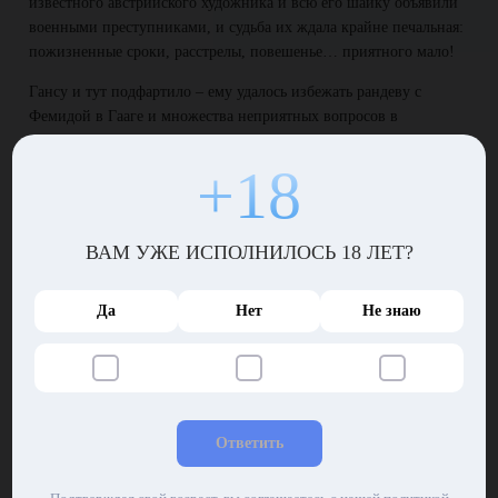
известного австрийского художника и всю его шайку объявили
военными преступниками, и судьба их ждала крайне печальная:
пожизненные сроки, расстрелы, повешенье… приятного мало!
Гансу и тут подфартило – ему удалось избежать рандеву с
Фемидой в Гааге и множества неприятных вопросов в
Нюрнберге. Собственно, к нему и претензий особых не было.
Более того, позже таких, как он, объявили жертвами и
+18
прекратили преследование.
Муки совести
ВАМ УЖЕ ИСПОЛНИЛОСЬ 18 ЛЕТ?
Правда, Ганс все равно чувствовал за собой вину. Он мог бы
отказаться и пойти в газовую камеру с гордо поднятой головой,
Да
Нет
Не знаю
проклиная Адольфа и его бездарные картины, но испугался и
волей-неволей стал частью мирового зла.
Гансу удалось сохранить рецепт счастливого лагера,
разработанный по заказу Гимлера. Он передал его одному
крупному производителю пива, причем сделал это совершенно
Ответить
бесплатно, что по меркам немцев является просто неслыханной
благотворительностью! Заявления Ганса об особых свойствах