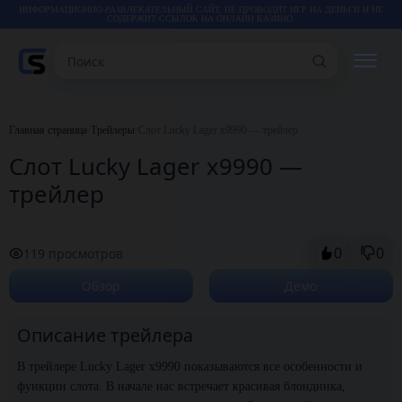
ИНФОРМАЦИОННО-РАЗВЛЕКАТЕЛЬНЫЙ САЙТ, НЕ ПРОВОДИТ ИГР НА ДЕНЬГИ И НЕ
СОДЕРЖИТ ССЫЛОК НА ОНЛАЙН КАЗИНО.
Поиск
РЕЙТИНГИ
Главная страница
•
Трейлеры
•
Слот Lucky Lager x9990 — трейлер
Слот Lucky Lager x9990 —
КАЗИНО
трейлер
ИГРЫ
0
0
119 просмотров
СТАТЬИ
Обзор
Демо
Описание трейлера
ВИДЕО
В трейлере Lucky Lager x9990 показываются все особенности и
функции слота. В начале нас встречает красивая блондинка,