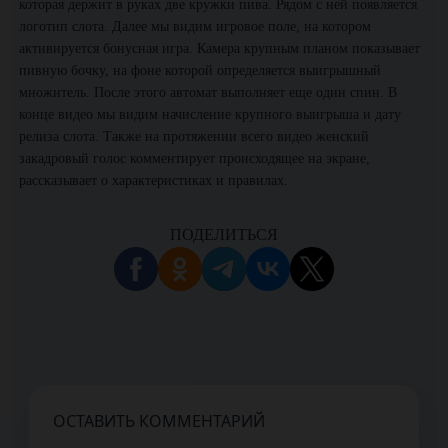
которая держит в руках две кружки пива. Рядом с ней появляется
логотип слота. Далее мы видим игровое поле, на котором
активируется бонусная игра. Камера крупным планом показывает
пивную бочку, на фоне которой определяется выигрышный
множитель. После этого автомат выполняет еще один спин. В
конце видео мы видим начисление крупного выигрыша и дату
релиза слота. Также на протяжении всего видео женский
закадровый голос комментирует происходящее на экране,
рассказывает о характеристиках и правилах.
ПОДЕЛИТЬСЯ
ОСТАВИТЬ КОММЕНТАРИЙ