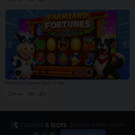
Farmyard Fortunes Spin 'n' Win
08 Авг
6
0
ВАШ ГИД В МИРЕ АЗАРТА
ЗАДАТЬ ВОПРОС