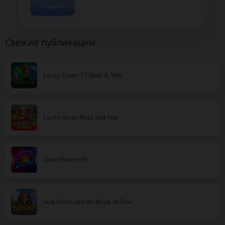
Свежие публикации
Lucky Easter 27 Hold & Win
Lucky Arena Hold And Win
Joker Double 81
Jack Potter and the Book of Teos