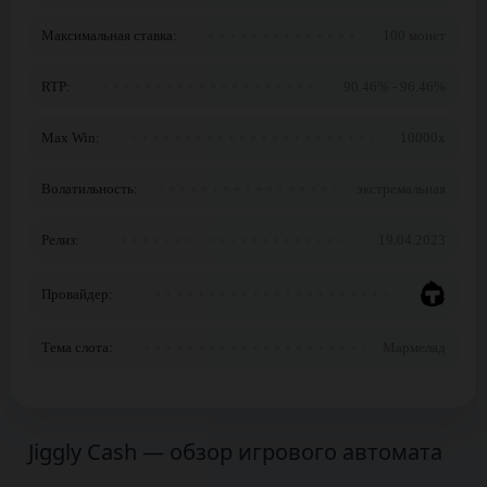
Максимальная ставка:
100 монет
RTP:
90.46% - 96.46%
Max Win:
10000x
Волатильность:
экстремальная
Релиз:
19.04.2023
Провайдер:
Тема слота:
Мармелад
Jiggly Cash — обзор игрового автомата