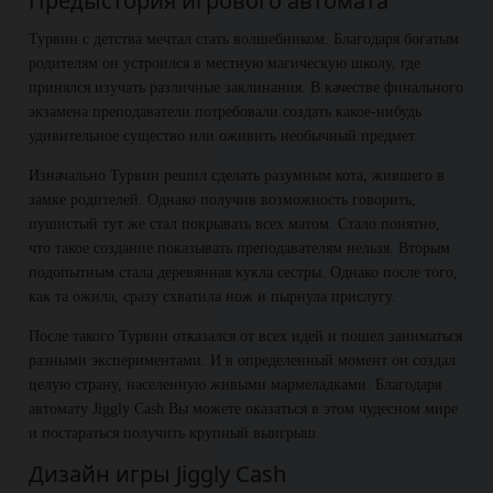
Предыстория игрового автомата
Турвин с детства мечтал стать волшебником. Благодаря богатым
родителям он устроился в местную магическую школу, где
принялся изучать различные заклинания. В качестве финального
экзамена преподаватели потребовали создать какое-нибудь
удивительное существо или оживить необычный предмет.
Изначально Турвин решил сделать разумным кота, жившего в
замке родителей. Однако получив возможность говорить,
пушистый тут же стал покрывать всех матом. Стало понятно,
что такое создание показывать преподавателям нельзя. Вторым
подопытным стала деревянная кукла сестры. Однако после того,
как та ожила, сразу схватила нож и пырнула прислугу.
После такого Турвин отказался от всех идей и пошел заниматься
разными экспериментами. И в определенный момент он создал
целую страну, населенную живыми мармеладками. Благодаря
автомату Jiggly Cash Вы можете оказаться в этом чудесном мире
и постараться получить крупный выигрыш.
Дизайн игры Jiggly Cash