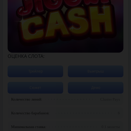
ОЦЕНКА СЛОТА:
Трейлер
Выигрыш
Сюжет
Демо
Количество линий:
Cluster Pays
Количество барабанов:
6
Минимальная ставка:
0.1 монеты