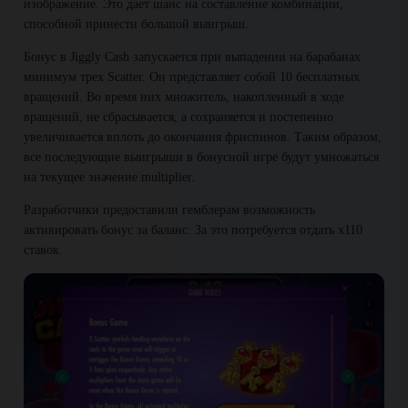
изображение. Это дает шанс на составление комбинации,
способной принести большой выигрыш.
Бонус в Jiggly Cash запускается при выпадении на барабанах
минимум трех Scatter. Он представляет собой 10 бесплатных
вращений. Во время них множитель, накопленный в ходе
вращений, не сбрасывается, а сохраняется и постепенно
увеличивается вплоть до окончания фриспинов. Таким образом,
все последующие выигрыши в бонусной игре будут умножаться
на текущее значение multiplier.
Разработчики предоставили гемблерам возможность
активировать бонус за баланс. За это потребуется отдать x110
ставок.