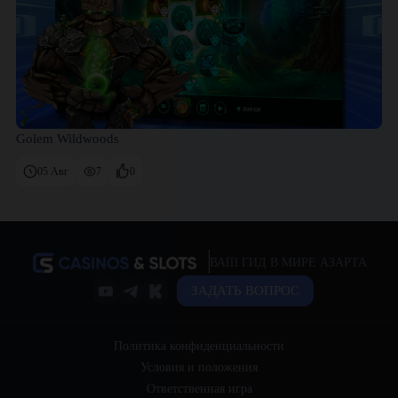
Golem Wildwoods
05 Авг
7
0
ВАШ ГИД В МИРЕ АЗАРТА
ЗАДАТЬ ВОПРОС
Политика конфиденциальности
Условия и положения
Ответственная игра