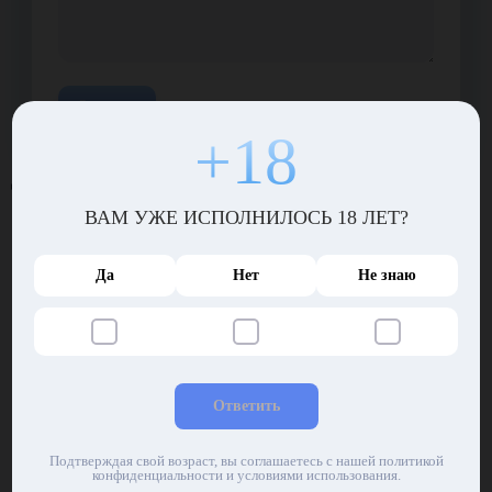
+18
Другие видео
ВАМ УЖЕ ИСПОЛНИЛОСЬ 18 ЛЕТ?
Да
Нет
Не знаю
Ответить
Подтверждая свой возраст, вы соглашаетесь с нашей политикой
конфиденциальности и условиями использования.
Wolf Prime Diamond X Up