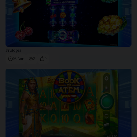
Frutopia
08 Авг
2
0