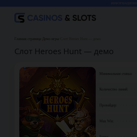
ИНФОРМАЦИОННО
Главная страница
•
Демо игры
•
Слот Heroes Hunt — демо
Слот Heroes Hunt — демо
Минимальная ставка:
Количество линий:
Провайдер:
Max Win:
Бонус