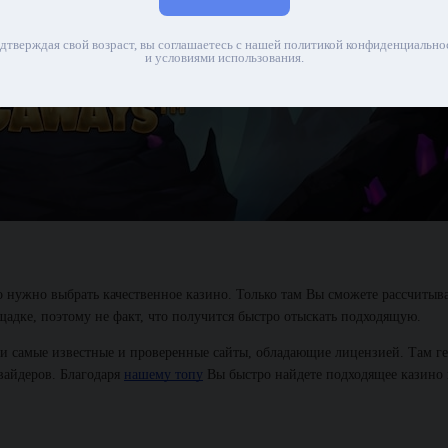
дтверждая свой возраст, вы соглашаетесь с нашей политикой конфиденциально
и условиями использования.
то нужно выбрать качественное казино. Только там Вы сможете рассчитыва
дке, поэтому не факт, что получится быстро отыскать подходящую.
ли самые известные и проверенные сайты, обладающие лицензией. Там г
вайдеров. Благодаря
нашему топу
Вы быстро найдете подходящее казино