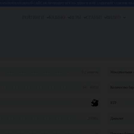
-РАЗВЛЕКАТЕЛЬНЫЙ САЙТ, НЕ ПРОВОДИТ ИГР НА ДЕНЬГИ И НЕ СОДЕРЖИТ ССЫЛОК НА 
РЕЙТИНГИ
КАЗИНО
ИГРЫ
СТАТЬИ
ВИДЕО
0.2 монеты
Максимальная с
64 - 46656
Количество бар
RTP:
26000x
Джекпот
да
Покупка бонус