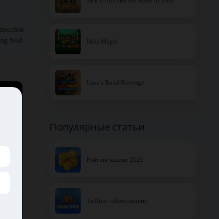
Jack Potter and the Book of Teos
способов
ing Wild
Hula Magic
Luca’s Band Revenge
Популярные статьи
Рейтинг казино 2026
1xSlots - обзор казино