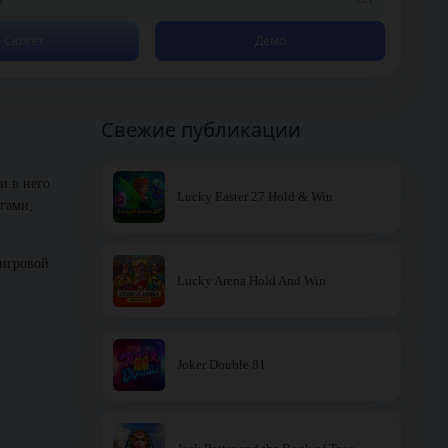
Сюжет
Демо
Свежие публикации
и в него
Lucky Easter 27 Hold & Win
ьгами,
 игровой
Lucky Arena Hold And Win
Joker Double 81