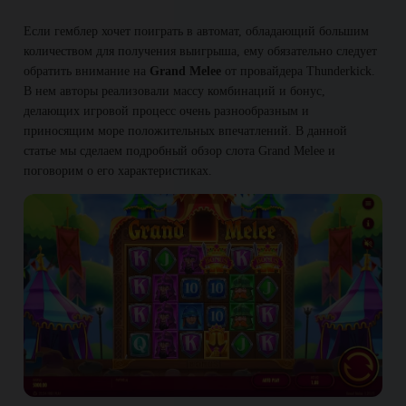
Если гемблер хочет поиграть в автомат, обладающий большим
количеством для получения выигрыша, ему обязательно следует
обратить внимание на
Grand Melee
от провайдера Thunderkick.
В нем авторы реализовали массу комбинаций и бонус,
делающих игровой процесс очень разнообразным и
приносящим море положительных впечатлений. В данной
статье мы сделаем подробный обзор слота Grand Melee и
поговорим о его характеристиках.