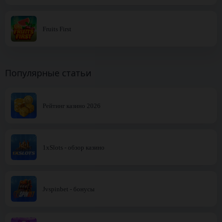
Fruits First
Популярные статьи
Рейтинг казино 2026
1xSlots - обзор казино
Jvspinbet - бонусы