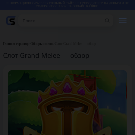
ИНФОРМАЦИОННО-РАЗВЛЕКАТЕЛЬНЫЙ САЙТ, НЕ ПРОВОДИТ ИГР НА ДЕНЬГИ И НЕ
СОДЕРЖИТ ССЫЛОК НА ОНЛАЙН КАЗИНО.
Поиск
РЕЙТИНГИ
Главная страница
•
Обзоры слотов
•
Слот Grand Melee — обзор
Слот Grand Melee — обзор
КАЗИНО
ИГРЫ
СТАТЬИ
ВИДЕО