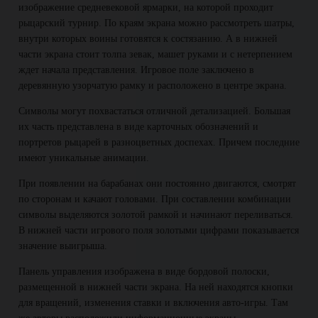
изображение средневековой ярмарки, на которой проходит
рыцарский турнир. По краям экрана можно рассмотреть шатры,
внутри которых воины готовятся к состязанию. А в нижней
части экрана стоит толпа зевак, машет руками и с нетерпением
ждет начала представления. Игровое поле заключено в
деревянную узорчатую рамку и расположено в центре экрана.
Символы могут похвастаться отличной детализацией. Большая
их часть представлена в виде карточных обозначений и
портретов рыцарей в разноцветных доспехах. Причем последние
имеют уникальные анимации.
При появлении на барабанах они постоянно двигаются, смотрят
по сторонам и качают головами. При составлении комбинации
символы выделяются золотой рамкой и начинают переливаться.
В нижней части игрового поля золотыми цифрами показывается
значение выигрыша.
Панель управления изображена в виде бордовой полоски,
размещенной в нижней части экрана. На ней находятся кнопки
для вращений, изменения ставки и включения авто-игры. Там