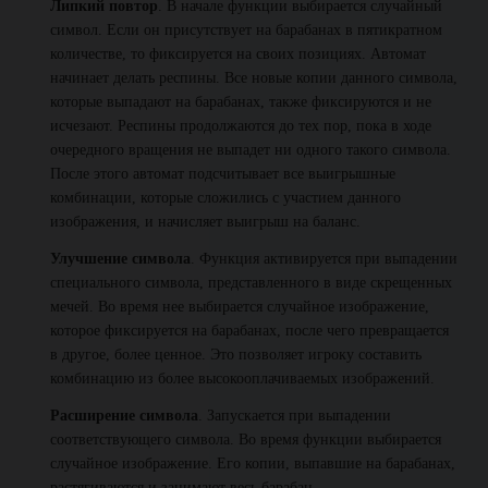
Липкий повтор
. В начале функции выбирается случайный
символ. Если он присутствует на барабанах в пятикратном
количестве, то фиксируется на своих позициях. Автомат
начинает делать респины. Все новые копии данного символа,
которые выпадают на барабанах, также фиксируются и не
исчезают. Респины продолжаются до тех пор, пока в ходе
очередного вращения не выпадет ни одного такого символа.
После этого автомат подсчитывает все выигрышные
комбинации, которые сложились с участием данного
изображения, и начисляет выигрыш на баланс.
Улучшение символа
. Функция активируется при выпадении
специального символа, представленного в виде скрещенных
мечей. Во время нее выбирается случайное изображение,
которое фиксируется на барабанах, после чего превращается
в другое, более ценное. Это позволяет игроку составить
комбинацию из более высокооплачиваемых изображений.
Расширение символа
. Запускается при выпадении
соответствующего символа. Во время функции выбирается
случайное изображение. Его копии, выпавшие на барабанах,
растягиваются и занимают весь барабан.