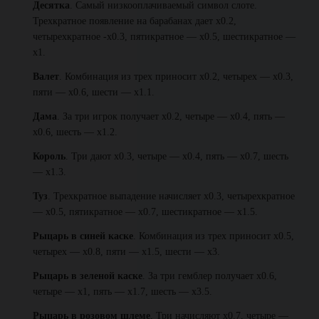
Десятка
. Самый низкооплачиваемый символ слоте.
Трехкратное появление на барабанах дает x0.2,
четырехкратное -x0.3, пятикратное — x0.5, шестикратное —
x1.
Валет
. Комбинация из трех приносит x0.2, четырех — x0.3,
пяти — x0.6, шести — x1.1.
Дама
. За три игрок получает x0.2, четыре — x0.4, пять —
x0.6, шесть — x1.2.
Король
. Три дают x0.3, четыре — x0.4, пять — x0.7, шесть
— x1.3.
Туз
. Трехкратное выпадение начисляет x0.3, четырехкратное
— x0.5, пятикратное — x0.7, шестикратное — x1.5.
Рыцарь в синей каске
. Комбинация из трех приносит x0.5,
четырех — x0.8, пяти — x1.5, шести — x3.
Рыцарь в зеленой каске
. За три гемблер получает x0.6,
четыре — x1, пять — x1.7, шесть — x3.5.
Рыцарь в розовом шлеме
. Три начисляют x0.7, четыре —