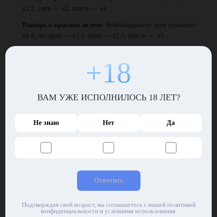
x1.2, пять — x2, шесть — x4.
Рыцарь в красном шлеме
. Комбинация из трех приносит
x0.8, четырех — x1.5, пяти — x2.5, шести — x5.
Золотой рыцарь
. Трехкратное выпадение дает x1,
+18
четырехкратное — x2.5, пятикратное — x5, шестикратное —
x10.
Scatter
. Изображен в виде двух мечей и короны. Запускает
ВАМ УЖЕ ИСПОЛНИЛОСЬ 18 ЛЕТ?
бонусную игру.
Символы дополнительных функций
. При появлении на
Не знаю
Нет
Да
барабанах активируют дополнительные функции, о которых
мы расскажем ниже.
В автомате присутствует большое количество выигрышных
комбинаций, а также авторы заложили в него немало
дополнительных функций. Чтобы лучше разобраться во всех
Ответить
особенностях, гемблеру следует перейти в меню помощи. В нем
разработчики сделали наглядный обзор автомата Grand Melee и
Подтверждая свой возраст, вы соглашаетесь с нашей политикой
перечислили все имеющиеся правила. Для открытия меню
конфиденциальности и условиями использования.