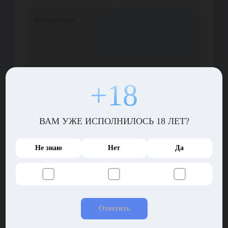
+18
ВАМ УЖЕ ИСПОЛНИЛОСЬ 18 ЛЕТ?
Другие видео
Не знаю
Нет
Да
Ответить