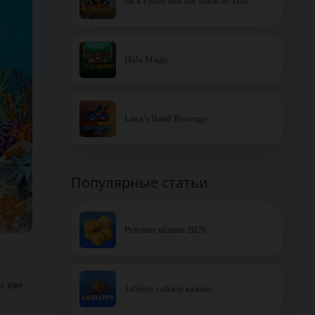
Jack Potter and the Book of Teos
Hula Magic
Luca’s Band Revenge
Популярные статьи
Рейтинг казино 2026
Он уже
1xSlots - обзор казино