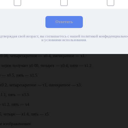
Ответить
дтверждая свой возраст, вы соглашаетесь с нашей политикой конфиденциально
и условиями использования.
.3, пять — x1.
0.08, четырехкратное — x0.4, пятикратное — x1.
игрок получает x0.08, четырех — x0.4, пяти — x1.2.
е — x0.5, пять — x1.5.
 x0.2, четырехкратное — x1, пятикратное — x3.
1.1, пять — x3.5.
 x1.2, пять — x4.
5, четыре — x1.4, пять — x5.
ми изображениями.