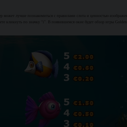
ер может лучше познакомиться с правилами слота и ценностью изображе
ете кликнуть по значку “i”. В появившемся окне будет обзор игры Golden