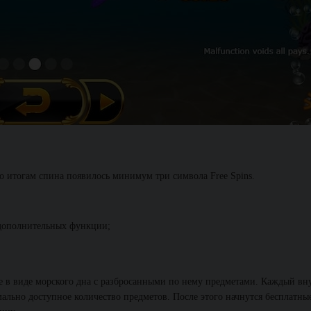
 по итогам спина появилось минимум три символа Free Spins.
 дополнительных функции;
ле в виде морского дна с разбросанными по нему предметами. Каждый вн
льно доступное количество предметов. После этого начнутся бесплатны