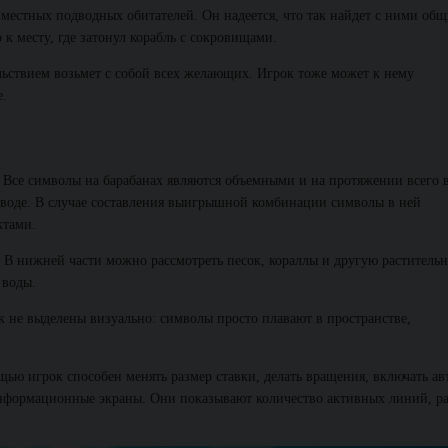
местных подводных обитателей. Он надеется, что так найдет с ними общ
 к месту, где затонул корабль с сокровищами.
ольствием возьмет с собой всех желающих. Игрок тоже может к нему
е.
. Все символы на барабанах являются объемными и на протяжении всего 
 воде. В случае составления выигрышной комбинации символы в ней
ктами.
. В нижней части можно рассмотреть песок, кораллы и другую растительн
 воды.
ак не выделены визуально: символы просто плавают в пространстве,
ью игрок способен менять размер ставки, делать вращения, включать ав
информационные экраны. Они показывают количество активных линий, р