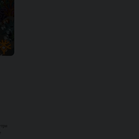
утри
е