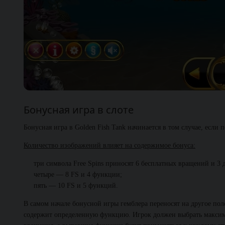
Бонусная игра в слоте
Бонусная игра в Golden Fish Tank начинается в том случае, если
Количество изображений влияет на содержимое бонуса:
три символа Free Spins приносят 6 бесплатных вращений и 3
четыре — 8 FS и 4 функции;
пять — 10 FS и 5 функций.
В самом начале бонусной игры гемблера переносят на другое по
содержит определенную функцию. Игрок должен выбрать максима