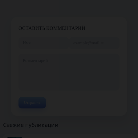
ОСТАВИТЬ КОММЕНТАРИЙ
Свежие публикации