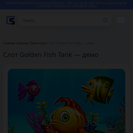
ИНФОРМАЦИОННО-РАЗВЛЕКАТЕЛЬНЫЙ САЙТ, НЕ ПРОВОДИТ ИГР НА ДЕНЬГИ И НЕ
СОДЕРЖИТ ССЫЛОК НА ОНЛАЙН КАЗИНО.
Поиск
РЕЙТИНГИ
Главная страница
•
Демо игры
•
Слот Golden Fish Tank — демо
Слот Golden Fish Tank — демо
КАЗИНО
ИГРЫ
СТАТЬИ
ВИДЕО