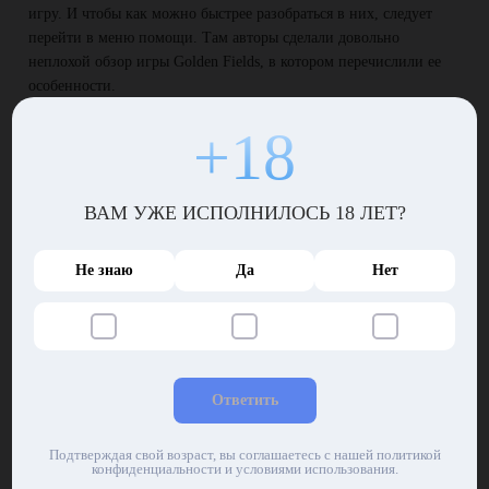
игру. И чтобы как можно быстрее разобраться в них, следует
перейти в меню помощи. Там авторы сделали довольно
неплохой обзор игры Golden Fields, в котором перечислили ее
особенности.
+18
ВАМ УЖЕ ИСПОЛНИЛОСЬ 18 ЛЕТ?
Не знаю
Да
Нет
Бонусная игра в слоте
Ответить
Над каждым барабаном находится три цветка подсолнуха.
Изначально их бутоны закрыты. Когда на барабане выпадает
Подтверждая свой возраст, вы соглашаетесь с нашей политикой
символ Water, на нем появляется капля, которая поднимается
конфиденциальности и условиями использования.
вверх и поглощается подсолнухами. После этого один из