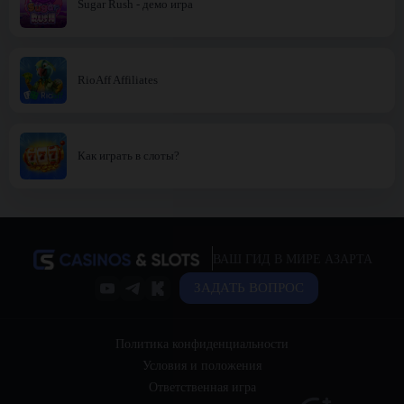
Sugar Rush - демо игра
RioAff Affiliates
Как играть в слоты?
ВАШ ГИД В МИРЕ АЗАРТА
ЗАДАТЬ ВОПРОС
Политика конфиденциальности
Условия и положения
Ответственная игра