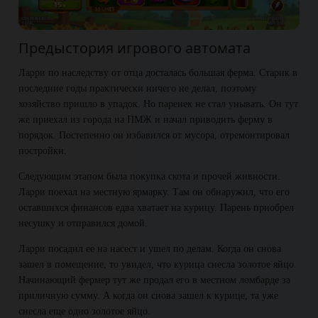
Предыстория игрового автомата
Ларри по наследству от отца досталась большая ферма. Старик в
последние годы практически ничего не делал, поэтому
хозяйство пришло в упадок. Но паренек не стал унывать. Он тут
же приехал из города на ПМЖ и начал приводить ферму в
порядок. Постепенно он избавился от мусора, отремонтировал
постройки.
Следующим этапом была покупка скота и прочей живности.
Ларри поехал на местную ярмарку. Там он обнаружил, что его
оставшихся финансов едва хватает на курицу. Парень приобрел
несушку и отправился домой.
Ларри посадил ее на насест и ушел по делам. Когда он снова
зашел в помещение, то увидел, что курица снесла золотое яйцо.
Начинающий фермер тут же продал его в местном ломбарде за
приличную сумму. А когда он снова зашел к курице, та уже
снесла еще одно золотое яйцо.