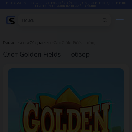
ИНФОРМАЦИОННО-РАЗВЛЕКАТЕЛЬНЫЙ САЙТ, НЕ ПРОВОДИТ ИГР НА ДЕНЬГИ И НЕ
СОДЕРЖИТ ССЫЛОК НА ОНЛАЙН КАЗИНО.
Поиск
РЕЙТИНГИ
Главная страница
•
Обзоры слотов
•
Слот Golden Fields — обзор
Слот Golden Fields — обзор
КАЗИНО
ИГРЫ
СТАТЬИ
ВИДЕО