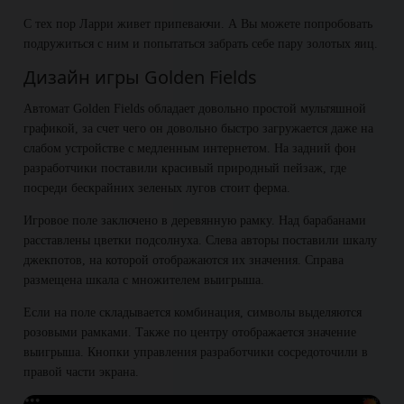
С тех пор Ларри живет припеваючи. А Вы можете попробовать
подружиться с ним и попытаться забрать себе пару золотых яиц.
Дизайн игры Golden Fields
Автомат Golden Fields обладает довольно простой мультяшной
графикой, за счет чего он довольно быстро загружается даже на
слабом устройстве с медленным интернетом. На задний фон
разработчики поставили красивый природный пейзаж, где
посреди бескрайних зеленых лугов стоит ферма.
Игровое поле заключено в деревянную рамку. Над барабанами
расставлены цветки подсолнуха. Слева авторы поставили шкалу
джекпотов, на которой отображаются их значения. Справа
размещена шкала с множителем выигрыша.
Если на поле складывается комбинация, символы выделяются
розовыми рамками. Также по центру отображается значение
выигрыша. Кнопки управления разработчики сосредоточили в
правой части экрана.