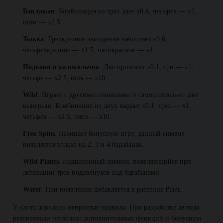
Баклажан
. Комбинация из трех дает x0.4, четырех — x1,
пяти — x2.5.
Тыква
. Трехкратное выпадение начисляет x0.6,
четырехкратное — x1.5, пятикратное — x4.
Подкова и колокольчик
. Две приносят x0.1, три — x1,
четыре — x2.5, пять — x10.
Wild
. Играет с другими символами и самостоятельно дает
выигрыш. Комбинация из двух выдает x0.1, трех — x1,
четырех — x2.5, пяти — x10.
Free Spins
. Начинает бонусную игру, данный символ
появляется только на 2, 3 и 4 барабанах.
Wild Plants
. Расширенный символ, появляющийся при
активации трех подсолнухов над барабанами.
Water
. При появлении добавляется в растение Plant.
У слота довольно непростые правила. При разработке авторы
реализовали несколько дополнительных функций и бонусную