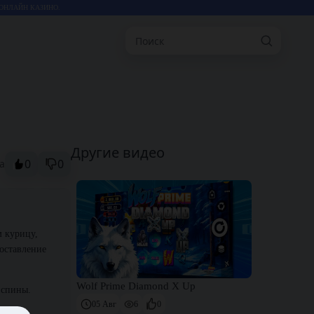
ОНЛАЙН КАЗИНО.
Поиск
Другие видео
0
0
а
м курицу,
составление
Wolf Prime Diamond X Up
испины.
05 Авг
6
0