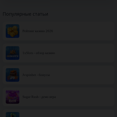
Популярные статьи
Рейтинг казино 2026
1xSlots - обзор казино
Jvspinbet - бонусы
Sugar Rush - демо игра