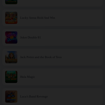
Lucky Arena Hold And Win
Joker Double 81
Jack Potter and the Book of Teos
Hula Magic
Luca’s Band Revenge