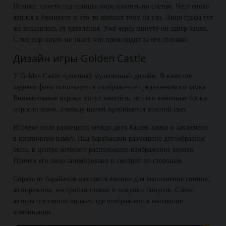
Похоже, спустя год пришла пора платить по счетам. Черт снова
явился к Римикусу и что-то шепнул тому на ухо. Лицо графа тут
же исказилось от удивления. Уже через минуту он запер замок.
С тех пор никто не знает, что происходит за его стенами.
Дизайн игры Golden Castle
У Golden Castle приятный мультяшный дизайн. В качестве
заднего фона используется изображение средневекового замка.
Внимательные игроки могут заметить, что его каменные блоки
поросли мхом, а между щелей пробивается золотой свет.
Игровое поле размещено между двух башен замка и заключено
в кирпичную рамку. Над барабанами размещено дугообразное
окно, в центре которого расположено изображение короля.
Причем его лицо анимировано и смотрит по сторонам.
Справа от барабанов находятся кнопки для выполнения спинов,
авто-режима, настройки ставки и покупки бонусов. Слева
авторы поставили виджет, где отображаются выпавшие
комбинации.