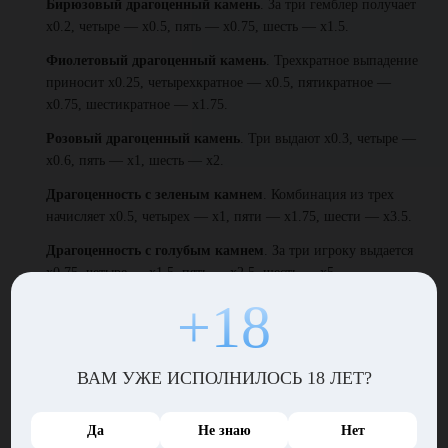
Бирюзовый драгоценный камень
. За три гемблер получает
x0.2, четыре — x0.5, пять — x0.75, шесть — x1.5.
Фиолетовый драгоценный камень
. Трехкратное выпадение
приносит x0.25, четырехкратное — x0.5, пятикратное —
x0.75, шестикратное — x1.75.
Розовый драгоценный камень
. Три выдают x0.3, четыре —
x0.6, пять — x1, шесть — x2.
Драгоценность с зеленым камнем
. Комбинация из трех
начисляет x0.5, четырех — x1, пяти — x1.75, шести — x3.5.
Драгоценность с голубым камнем
. За три игроку выдается
x0.75, четыре — x1.5, пять — x2.5, шесть — x5.
+18
Драгоценность с красным камнем
. Трехкратное появление
дает x1, четырехкратное — x2, пятикратное — x4,
шестикратное — x7.5.
ВАМ УЖЕ ИСПОЛНИЛОСЬ 18 ЛЕТ?
Драгоценность с белым камнем
. Три начисляют x2, четыре
— x4, пять — x7.5, шесть — x10.
Да
Не знаю
Нет
Wild
. Нарисован в виде короля. Комбинирует с другими