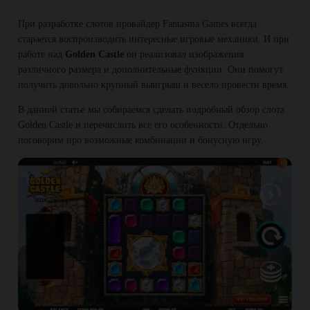
При разработке слотов провайдер Fantasma Games всегда
старается воспроизводить интересные игровые механики. И при
работе над
Golden Castle
он реализовал изображения
различного размера и дополнительные функции. Они помогут
получить довольно крупный выигрыш и весело провести время.
В данной статье мы собираемся сделать подробный обзор слота
Golden Castle и перечислить все его особенности. Отдельно
поговорим про возможные комбинации и бонусную игру.