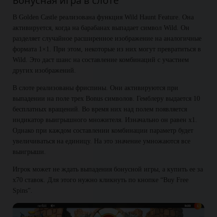
Бонусная игра в слоте
В Golden Castle реализована функция Wild Haunt Feature. Она
активируется, когда на барабанах выпадает символ Wild. Он
разделяет случайное расширенное изображение на аналогичные
формата 1×1. При этом, некоторые из них могут превратиться в
Wild. Это даст шанс на составление комбинаций с участием
других изображений.
В слоте реализованы фриспины. Они активируются при
выпадении на поле трех Bonus символов. Гемблеру выдается 10
бесплатных вращений. Во время них над полем появляется
индикатор выигрышного множителя. Изначально он равен x1.
Однако при каждом составлении комбинации параметр будет
увеличиваться на единицу. На это значение умножаются все
выигрыши.
Игрок может не ждать выпадения бонусной игры, а купить ее за
x70 ставок. Для этого нужно кликнуть по кнопке “Buy Free
Spins”.