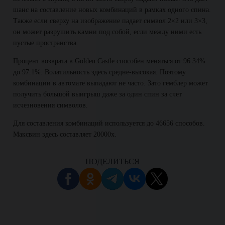
шанс на составление новых комбинаций в рамках одного спина.
Также если сверху на изображение падает символ 2×2 или 3×3,
он может разрушить камни под собой, если между ними есть
пустые пространства.
Процент возврата в Golden Castle способен меняться от 96.34%
до 97.1%. Волатильность здесь средне-высокая. Поэтому
комбинации в автомате выпадают не часто. Зато гемблер может
получить большой выигрыш даже за один спин за счет
исчезновения символов.
Для составления комбинаций используется до 46656 способов.
Максвин здесь составляет 20000x.
ПОДЕЛИТЬСЯ