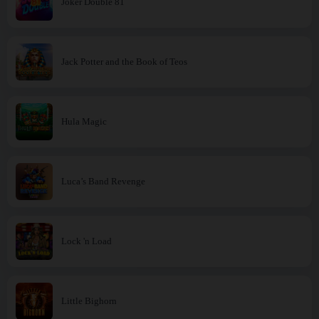
Joker Double 81
Jack Potter and the Book of Teos
Hula Magic
Luca’s Band Revenge
Lock 'n Load
Little Bighorn