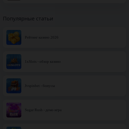
Популярные статьи
Рейтинг казино 2026
1xSlots - обзор казино
Jvspinbet - бонусы
Sugar Rush - демо игра