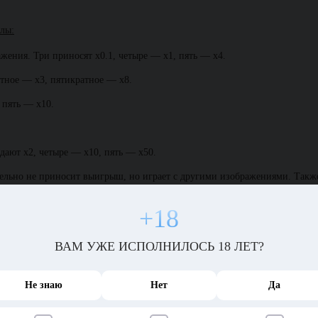
олы:
жения. Три приносят x0.1, четыре — x1, пять — x4.
атное — x3, пятикратное — x8.
, пять — x10.
дают x2, четыре — x10, пять — x50.
тельно не приносит выигрыш, но играет с другими изображениями. Такж
ние символы, не участвующие в ней.
+18
т меню помощи. Чтобы открыть его, требуется кликнуть на кнопку с бук
ВАМ УЖЕ ИСПОЛНИЛОСЬ 18 ЛЕТ?
елали наглядный обзор слота Finn and the Candy Spin и перечислили все
Не знаю
Нет
Да