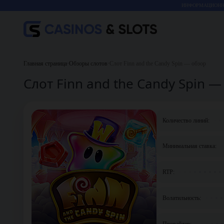
ИНФОРМАЦИОННО
Главная страница
•
Обзоры слотов
•
Слот Finn and the Candy Spin — обзор
Слот Finn and the Candy Spin —
Количество линий:
Минимальная ставка:
RTP:
Волатильность:
Провайдер: