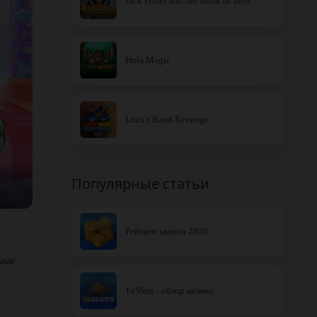
Jack Potter and the Book of Teos
Hula Magic
Luca’s Band Revenge
Популярные статьи
Рейтинг казино 2026
амые
1xSlots - обзор казино