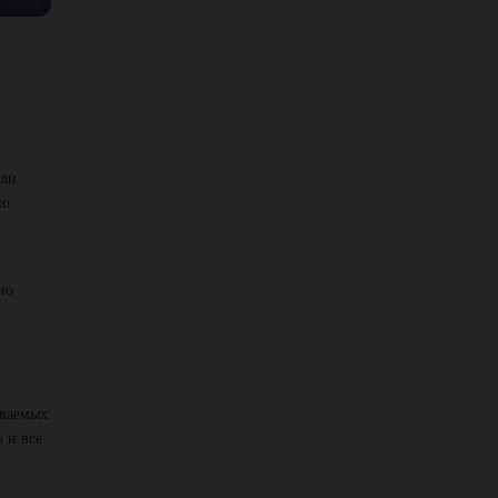
сли
но
й
но
k
иваемых
 и все