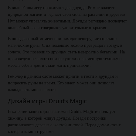
В волшебном лесу проживают два друида. Римис владеет
природной магией и черпает свои силы из растений и деревьев.
Нут может управлять животными. Друиды регулярно исследуют
волшебный лес и совершают удивительные открытия.
В определенный момент они находят пещеру, где спрятаны
магические руны. С их помощью можно превращать воздух в
золото. Это позволило друидам стать невероятно богатыми. На
произведенное золото они накупили современную технику и
мебель себе в дом и стали жить припеваючи.
Гемблер в данном слоте может прийти в гости к друидам и
попросить руны на время. Кто знает, может они позволят
наколдовать много золота.
Дизайн игры Druid’s Magic
В качестве заднего фона автомат Druid’s Magic использует
хижину, в которой живут друиды. Позади постройки
располагаются деревья с желтой листвой. Перед домом стоит
костер и камни с рунами.