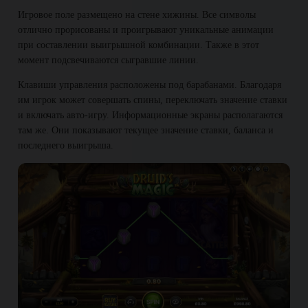
Игровое поле размещено на стене хижины. Все символы
отлично прорисованы и проигрывают уникальные анимации
при составлении выигрышной комбинации. Также в этот
момент подсвечиваются сыгравшие линии.
Клавиши управления расположены под барабанами. Благодаря
им игрок может совершать спины, переключать значение ставки
и включать авто-игру. Информационные экраны располагаются
там же. Они показывают текущее значение ставки, баланса и
последнего выигрыша.