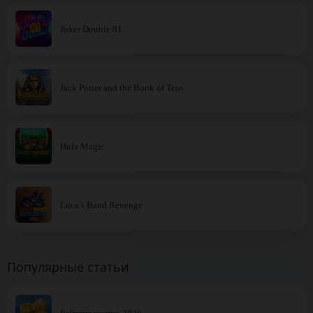
Joker Double 81
Jack Potter and the Book of Teos
Hula Magic
Luca’s Band Revenge
Популярные статьи