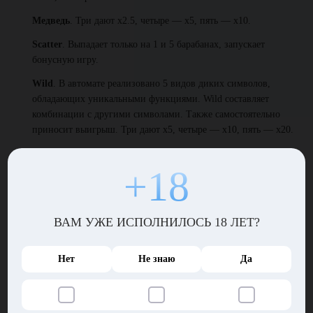
Медведь
. Три дают x2.5, четыре — x5, пять — x10.
Scatter
. Выпадает только на 1 и 5 барабанах, запускает
бонусную игру.
Wild
. В автомате реализовано 5 видов диких символов,
обладающих уникальными функциями. Wild составляет
комбинации с другими символами. Также самостоятельно
приносит выигрыш. Три дают x5, четыре — x10, пять — x20.
Если игрок хочет лучше разобраться в правилах слота и
+18
ценности изображений, ему следует открыть меню помощи. Для
этого нужно нажать на кнопку с тремя полосками в левом
нижнем углу. В открывшемся окне необходимо перейти в
разделы “Выплаты” и “Как Играть”. В них авторы сделали
ВАМ УЖЕ ИСПОЛНИЛОСЬ 18 ЛЕТ?
простой и понятный обзор слота Druid’s Magic и перечислили
все его особенности.
Нет
Не знаю
Да