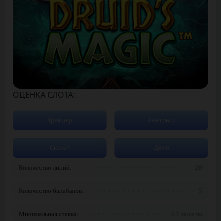
ОЦЕНКА СЛОТА:
Трейлер
Выигрыш
Сюжет
Демо
Количество линий:
20
Количество барабанов:
5
Минимальная ставка:
0.1 монеты