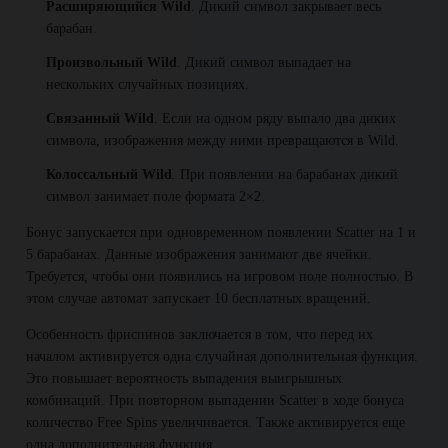
Расширяющийся Wild
. Дикий символ закрывает весь
барабан.
Произвольный Wild
. Дикий символ выпадает на
нескольких случайных позициях.
Связанный Wild
. Если на одном ряду выпало два диких
символа, изображения между ними превращаются в Wild.
Колоссальный Wild
. При появлении на барабанах дикий
символ занимает поле формата 2×2.
Бонус запускается при одновременном появлении Scatter на 1 и
5 барабанах. Данные изображения занимают две ячейки.
Требуется, чтобы они появились на игровом поле полностью. В
этом случае автомат запускает 10 бесплатных вращений.
Особенность фриспинов заключается в том, что перед их
началом активируется одна случайная дополнительная функция.
Это повышает вероятность выпадения выигрышных
комбинаций. При повторном выпадении Scatter в ходе бонуса
количество Free Spins увеличивается. Также активируется еще
одна дополнительная функция.