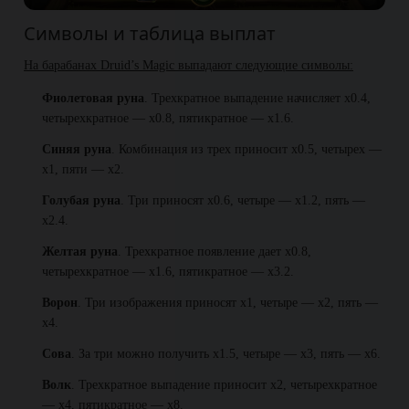
Символы и таблица выплат
На барабанах Druid’s Magic выпадают следующие символы:
Фиолетовая руна
. Трехкратное выпадение начисляет x0.4,
четырехкратное — x0.8, пятикратное — x1.6.
Синяя руна
. Комбинация из трех приносит x0.5, четырех —
x1, пяти — x2.
Голубая руна
. Три приносят x0.6, четыре — x1.2, пять —
x2.4.
Желтая руна
. Трехкратное появление дает x0.8,
четырехкратное — x1.6, пятикратное — x3.2.
Ворон
. Три изображения приносят x1, четыре — x2, пять —
x4.
Сова
. За три можно получить x1.5, четыре — x3, пять — x6.
Волк
. Трехкратное выпадение приносит x2, четырехкратное
— x4, пятикратное — x8.