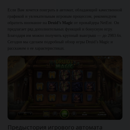
Если Вам хочется поиграть в автомат, обладающий качественной
графикой и увлекательным игровым процессом, рекомендуем
обратить внимание на
Druid’s Magic
от провайдера NetEnt. Он
предлагает ряд дополнительных функций и бонусную игру.
Благодаря им можно получить крупный выигрыш — до 2983.6x.
Сегодня мы сделаем подробный обзор игры Druid’s Magic и
расскажем о ее характеристиках.
Предыстория игрового автомата